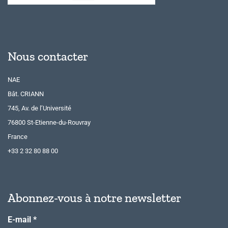
Nous contacter
NAE
Bât. CRIANN
745, Av. de l’Université
76800 St-Etienne-du-Rouvray
France
+33 2 32 80 88 00
Abonnez-vous à notre newsletter
E-mail
*