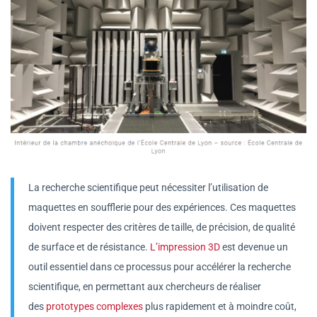
La recherche scientifique peut nécessiter l’utilisation de
maquettes en soufflerie pour des expériences. Ces maquettes
doivent respecter des critères de taille, de précision, de qualité
de surface et de résistance.
L’impression 3D
est devenue un
outil essentiel dans ce processus pour accélérer la recherche
scientifique, en permettant aux chercheurs de réaliser
des
prototypes complexes
plus rapidement et à moindre coût,