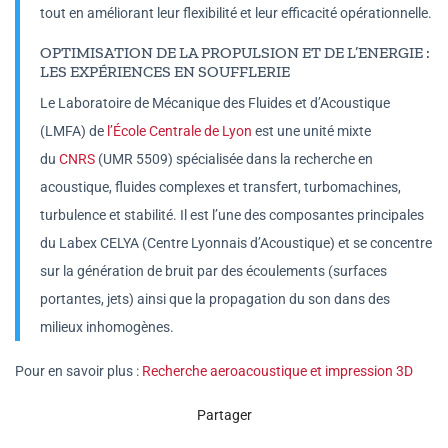
tout en améliorant leur flexibilité et leur efficacité opérationnelle.
OPTIMISATION DE LA PROPULSION ET DE L’ENERGIE :
LES EXPÉRIENCES EN SOUFFLERIE
Le Laboratoire de Mécanique des Fluides et d’Acoustique
(LMFA) de
l’École Centrale de Lyon
est une unité mixte
du
CNRS
(UMR 5509) spécialisée dans la recherche en
acoustique, fluides complexes et transfert, turbomachines,
turbulence et stabilité. Il est l’une des composantes principales
du Labex CELYA (Centre Lyonnais d’Acoustique) et se concentre
sur la génération de bruit par des écoulements (surfaces
portantes, jets) ainsi que la propagation du son dans des
milieux inhomogènes.
Pour en savoir plus :
Recherche aeroacoustique et impression 3D
Partager