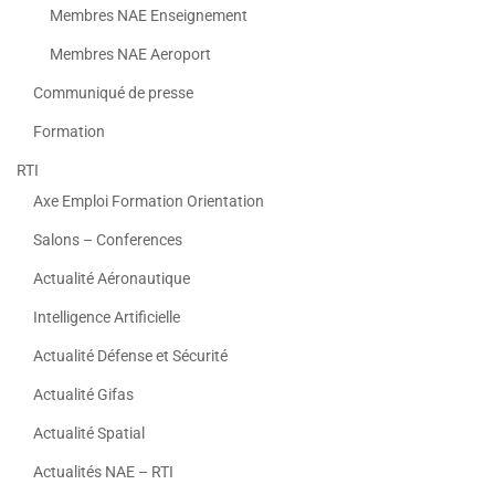
Membres NAE Enseignement
Membres NAE Aeroport
Communiqué de presse
Formation
RTI
Axe Emploi Formation Orientation
Salons – Conferences
Actualité Aéronautique
Intelligence Artificielle
Actualité Défense et Sécurité
Actualité Gifas
Actualité Spatial
Actualités NAE – RTI