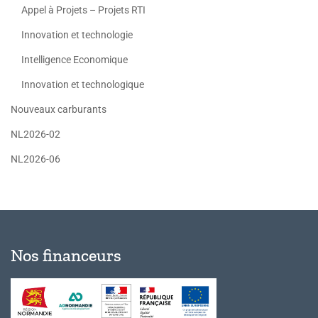
Appel à Projets – Projets RTI
Innovation et technologie
Intelligence Economique
Innovation et technologique
Nouveaux carburants
NL2026-02
NL2026-06
Nos financeurs