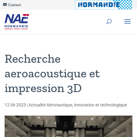
Contact
Recherche
aeroacoustique et
impression 3D
12 06 2023
|
Actualité Aéronautique
,
Innovation et technologique