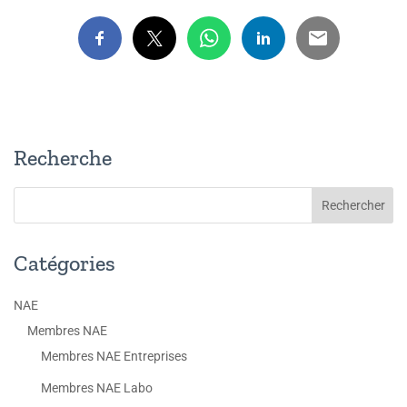
Recherche
Catégories
NAE
Membres NAE
Membres NAE Entreprises
Membres NAE Labo