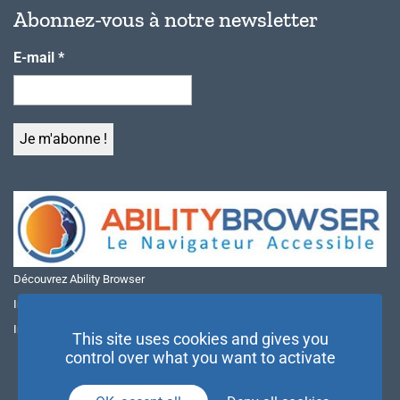
Abonnez-vous à notre newsletter
E-mail
*
Découvrez Ability Browser
Installer Ability Browser sur Windows
Installer Ability Browser sur Mac
This site uses cookies and gives you
control over what you want to activate