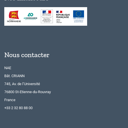
Nous contacter
NAE
Bât. CRIANN
745, Av. de l’Université
76800 St-Etienne-du-Rouvray
France
+33 2 32 80 88 00