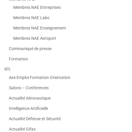
Membres NAE Entreprises
Membres NAE Labo
Membres NAE Enseignement
Membres NAE Aeroport
Communiqué de presse
Formation
RTI
Axe Emploi Formation Orientation
Salons – Conferences
Actualité Aéronautique
Intelligence Artificielle
Actualité Défense et Sécurité
Actualité Gifas