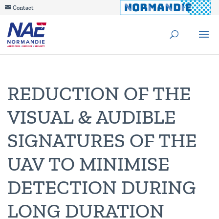
Contact
REDUCTION OF THE
VISUAL & AUDIBLE
SIGNATURES OF THE
UAV TO MINIMISE
DETECTION DURING
LONG DURATION