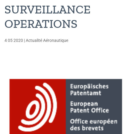
SURVEILLANCE
OPERATIONS
4 05 2020
|
Actualité Aéronautique