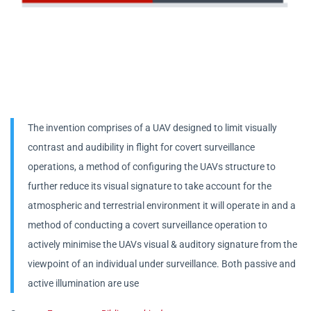
The invention comprises of a UAV designed to limit visually
contrast and audibility in flight for covert surveillance
operations, a method of configuring the UAVs structure to
further reduce its visual signature to take account for the
atmospheric and terrestrial environment it will operate in and a
method of conducting a covert surveillance operation to
actively minimise the UAVs visual & auditory signature from the
viewpoint of an individual under surveillance. Both passive and
active illumination are use