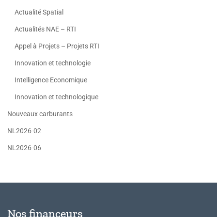
Actualité Spatial
Actualités NAE – RTI
Appel à Projets – Projets RTI
Innovation et technologie
Intelligence Economique
Innovation et technologique
Nouveaux carburants
NL2026-02
NL2026-06
Nos financeurs