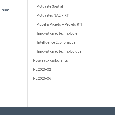
Actualité Spatial
 toute
Actualités NAE – RTI
Appel à Projets – Projets RTI
Innovation et technologie
Intelligence Economique
Innovation et technologique
Nouveaux carburants
NL2026-02
NL2026-06