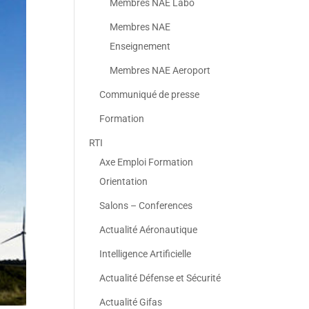
Membres NAE Labo
Membres NAE
Enseignement
Membres NAE Aeroport
Communiqué de presse
Formation
RTI
Axe Emploi Formation
Orientation
Salons – Conferences
Actualité Aéronautique
Intelligence Artificielle
Actualité Défense et Sécurité
Actualité Gifas