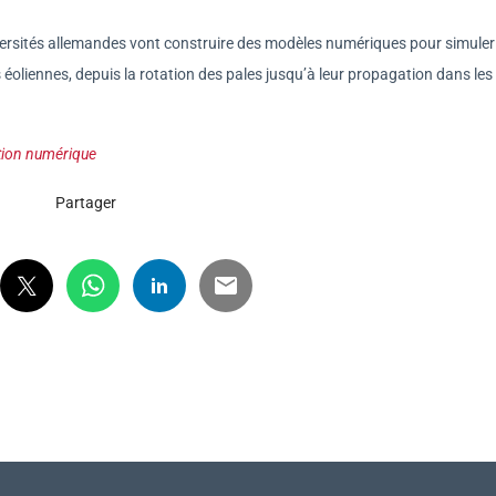
iversités allemandes vont construire des modèles numériques pour simuler
s éoliennes, depuis la rotation des pales jusqu’à leur propagation dans les
ation numérique
Partager