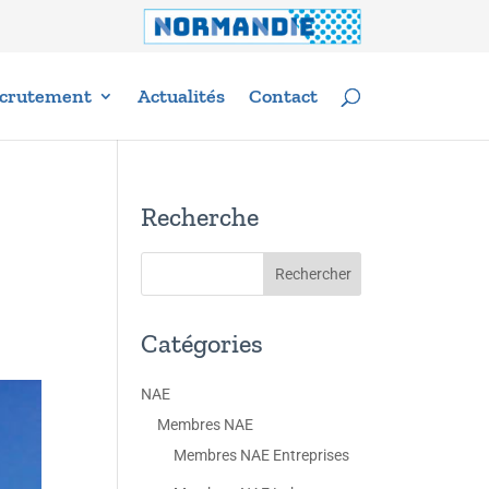
crutement
Actualités
Contact
Recherche
Catégories
NAE
Membres NAE
Membres NAE Entreprises