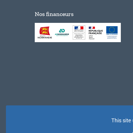
Nos financeurs
This site