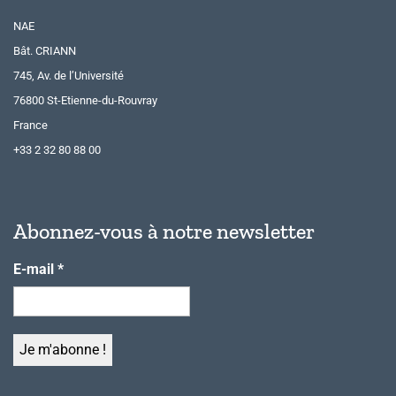
NAE
Bât. CRIANN
745, Av. de l’Université
76800 St-Etienne-du-Rouvray
France
+33 2 32 80 88 00
Abonnez-vous à notre newsletter
E-mail
*