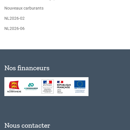
Nouveaux carburants
NL2026-02
NL2026-06
Nos financeurs
Nous contacter