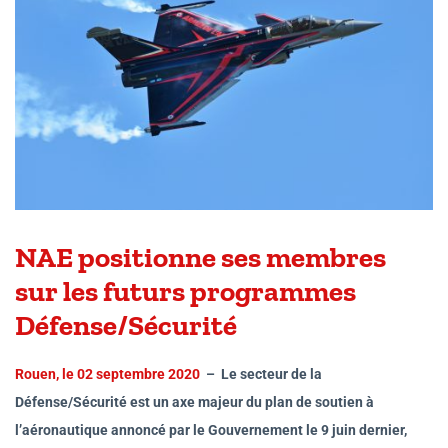
NAE positionne ses membres
sur les futurs programmes
Défense/Sécurité
Rouen, le 02 septembre 2020
–
Le secteur de la
Défense/Sécurité est un axe majeur du plan de soutien à
l’aéronautique annoncé par le Gouvernement le 9 juin dernier,