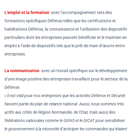
L’emploi et la formation
avec l’accompagnement vers des
formations spécifiques Défense telles que les certifications et
habilitations Défense, la connaissance et l’utilisation des dispositifs
particuliers dont les entreprises peuvent bénéficier et le maintien en
emploi à l’aide de dispositifs tels que le prêt de main d’œuvre entre
entreprises.
La communication
avec un travail spécifique sur le développement
d’une image positive des entreprises travaillant pour le secteur de la
Défense.
« Il est vital pour nos entreprises que les activités Défense et Sécurité
fassent partie du plan de relance national. Aussi, nous sommes très
actifs aux côtés de Région Normandie, de l’Etat, mais aussi des
fédérations nationales comme le GIFAS et le GICAT pour sensibiliser
le gouvernement à la nécessité d’anticiper les commandes qui étaient