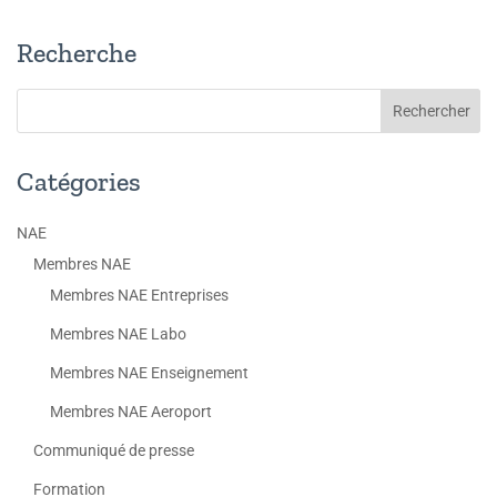
Recherche
Catégories
NAE
Membres NAE
Membres NAE Entreprises
Membres NAE Labo
Membres NAE Enseignement
Membres NAE Aeroport
Communiqué de presse
Formation