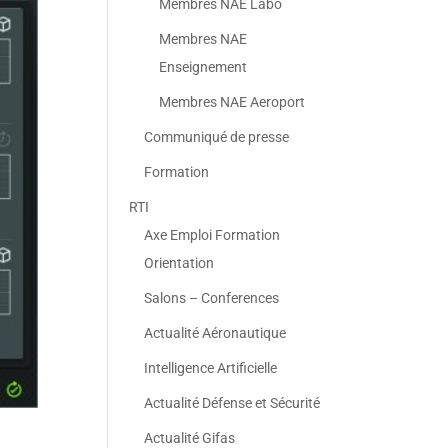
Membres NAE Labo
Membres NAE
Enseignement
Membres NAE Aeroport
Communiqué de presse
Formation
RTI
Axe Emploi Formation
Orientation
Salons – Conferences
Actualité Aéronautique
Intelligence Artificielle
Actualité Défense et Sécurité
Actualité Gifas