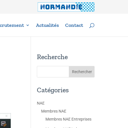
crutement
Actualités
Contact
Recherche
Catégories
NAE
Membres NAE
Membres NAE Entreprises