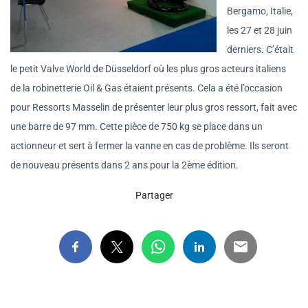
Bergamo, Italie,
les 27 et 28 juin
derniers. C’était
le petit Valve World de Düsseldorf où les plus gros acteurs italiens
de la robinetterie Oil & Gas étaient présents. Cela a été l’occasion
pour Ressorts Masselin de présenter leur plus gros ressort, fait avec
une barre de 97 mm. Cette pièce de 750 kg se place dans un
actionneur et sert à fermer la vanne en cas de problème. Ils seront
de nouveau présents dans 2 ans pour la 2ème édition.
Partager