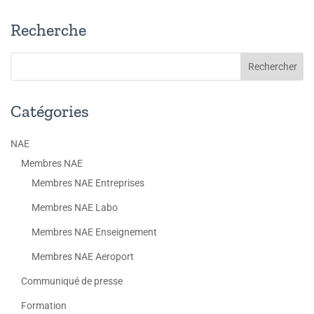
Recherche
Catégories
NAE
Membres NAE
Membres NAE Entreprises
Membres NAE Labo
Membres NAE Enseignement
Membres NAE Aeroport
Communiqué de presse
Formation