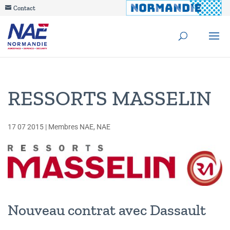
Contact
RESSORTS MASSELIN
17 07 2015
|
Membres NAE
,
NAE
Nouveau contrat avec Dassault