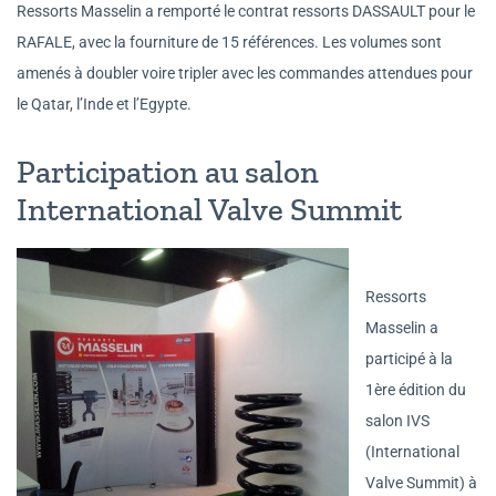
Ressorts Masselin a remporté le contrat ressorts DASSAULT pour le
RAFALE, avec la fourniture de 15 références. Les volumes sont
amenés à doubler voire tripler avec les commandes attendues pour
le Qatar, l’Inde et l’Egypte.
Participation au salon
International Valve Summit
Ressorts
Masselin a
participé à la
1ère édition du
salon IVS
(International
Valve Summit) à