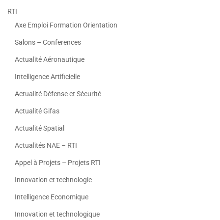
RTI
Axe Emploi Formation Orientation
Salons – Conferences
Actualité Aéronautique
Intelligence Artificielle
Actualité Défense et Sécurité
Actualité Gifas
Actualité Spatial
Actualités NAE – RTI
Appel à Projets – Projets RTI
Innovation et technologie
Intelligence Economique
Innovation et technologique