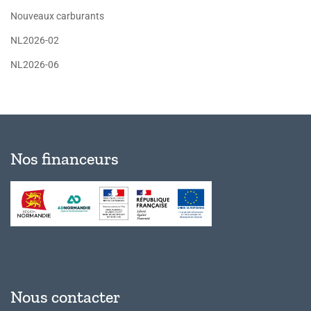
Nouveaux carburants
NL2026-02
NL2026-06
Nos financeurs
Nous contacter