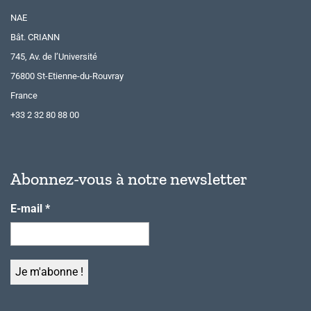
NAE
Bât. CRIANN
745, Av. de l’Université
76800 St-Etienne-du-Rouvray
France
+33 2 32 80 88 00
Abonnez-vous à notre newsletter
E-mail
*