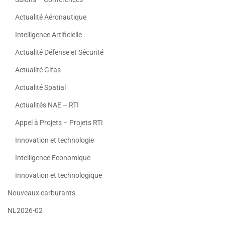
Actualité Aéronautique
Intelligence Artificielle
Actualité Défense et Sécurité
Actualité Gifas
Actualité Spatial
Actualités NAE – RTI
Appel à Projets – Projets RTI
Innovation et technologie
Intelligence Economique
Innovation et technologique
Nouveaux carburants
NL2026-02