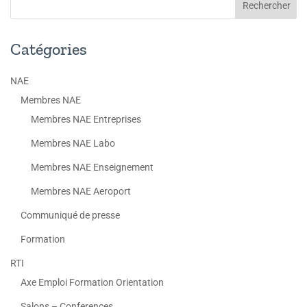
Catégories
NAE
Membres NAE
Membres NAE Entreprises
Membres NAE Labo
Membres NAE Enseignement
Membres NAE Aeroport
Communiqué de presse
Formation
RTI
Axe Emploi Formation Orientation
Salons – Conferences