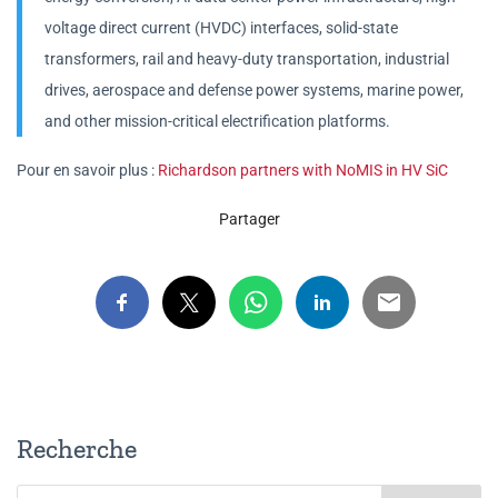
voltage direct current (HVDC) interfaces, solid-state
transformers, rail and heavy-duty transportation, industrial
drives, aerospace and defense power systems, marine power,
and other mission-critical electrification platforms.
Pour en savoir plus :
Richardson partners with NoMIS in HV SiC
Partager
Recherche