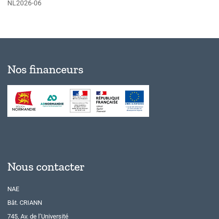
NL2026-06
Nos financeurs
Nous contacter
NAE
Bât. CRIANN
745, Av. de l’Université