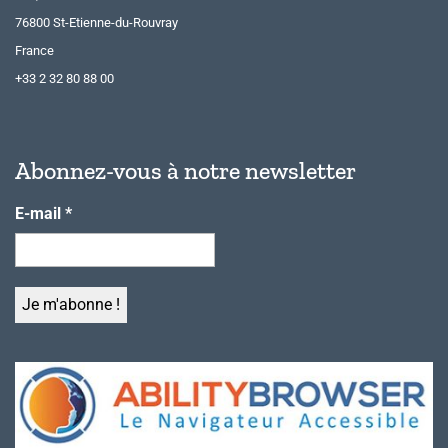
76800 St-Etienne-du-Rouvray
France
+33 2 32 80 88 00
Abonnez-vous à notre newsletter
E-mail
*