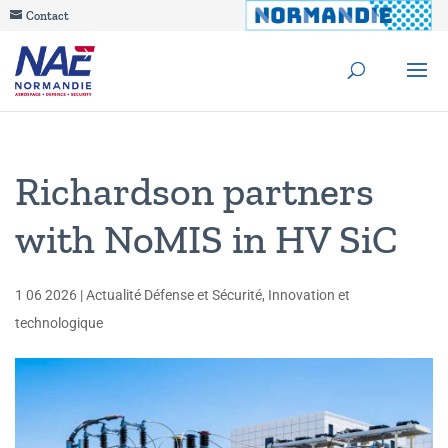
Contact
Richardson partners
with NoMIS in HV SiC
1 06 2026
|
Actualité Défense et Sécurité
,
Innovation et
technologique