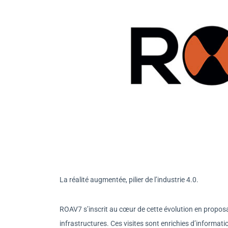
La réalité augmentée, pilier de l’industrie 4.0.
ROAV7 s’inscrit au cœur de cette évolution en proposant 
infrastructures. Ces visites sont enrichies d’informati