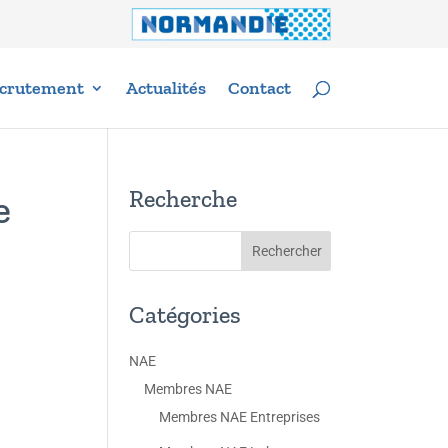
crutement
Actualités
Contact
Recherche
e
Catégories
NAE
Membres NAE
Membres NAE Entreprises