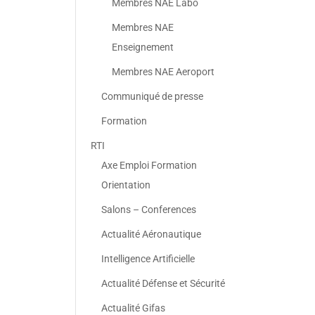
Membres NAE Labo
Membres NAE
Enseignement
Membres NAE Aeroport
Communiqué de presse
Formation
RTI
Axe Emploi Formation
Orientation
Salons – Conferences
Actualité Aéronautique
Intelligence Artificielle
Actualité Défense et Sécurité
Actualité Gifas