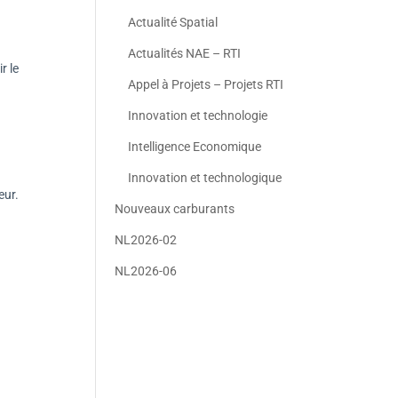
Actualité Spatial
Actualités NAE – RTI
r le
Appel à Projets – Projets RTI
Innovation et technologie
Intelligence Economique
Innovation et technologique
eur.
Nouveaux carburants
NL2026-02
NL2026-06