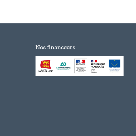
Nos financeurs