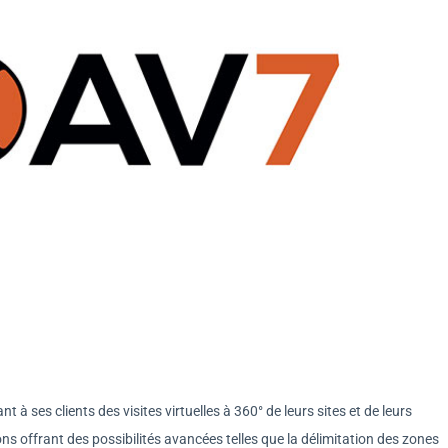
à ses clients des visites virtuelles à 360° de leurs sites et de leurs
ons offrant des possibilités avancées telles que la délimitation des zones