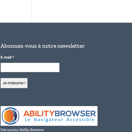
Abonnez-vous à notre newsletter
E-mail
*
Découvrez Ability Browser