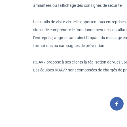
amiantées ou l’affichage des consignes de sécurité.
Les outils de visite virtuelle apportent aux entreprise
site et de comprendre le fonctionnement des installati
l’entreprise, augmentant ainsi l’impact du message com
formations ou campagnes de prévention.
ROAV7 propose à ses clients la réalisation de vues 360
Les équipes ROAV7 sont composées de chargés de proj