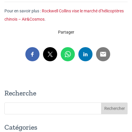
Pour en savoir plus :
Rockwell Collins vise le marché d’hélicoptères
chinois – Air&Cosmos
.
Partager
Recherche
Catégories