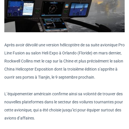
Après avoir dévoilé une version hélicoptère de sa suite avionique Pro
Line Fusion au salon Heli Expo à Orlando (Floride) en mars dernier,
Rockwell Collins met le cap sur la Chine et plus précisément le salon
China Helicopter Exposition dont la troisième édition s’apprête à
ouvrir ses portes à Tianjin, le 9 septembre prochain.
L’équipementier américain confirme ainsi sa volonté de trouver des
nouvelles plateformes dans le secteur des voilures tournantes pour
cette avionique, qui a été choisie jusqu’ici pour équiper surtout des
avions d’affaires.