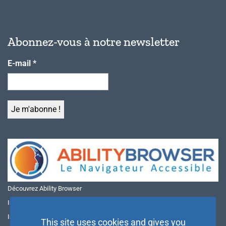
Abonnez-vous à notre newsletter
E-mail
*
Découvrez Ability Browser
Installer Ability Browser sur Windows
Installer Ability Browser sur Mac
This site uses cookies and gives you