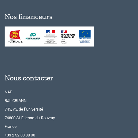
Nos financeurs
Nous contacter
NAE
Bât. CRIANN
745, Av. de l’Université
76800 St-Etienne-du-Rouvray
France
+33 2 32 80 88 00