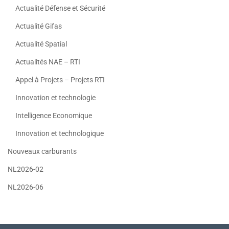
Actualité Défense et Sécurité
Actualité Gifas
Actualité Spatial
Actualités NAE – RTI
Appel à Projets – Projets RTI
Innovation et technologie
Intelligence Economique
Innovation et technologique
Nouveaux carburants
NL2026-02
NL2026-06