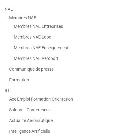
NAE
Membres NAE
Membres NAE Entreprises
Membres NAE Labo
Membres NAE Enseignement
Membres NAE Aeroport
Communiqué de presse
Formation
RTI
Axe Emploi Formation Orientation
Salons – Conferences
Actualité Aéronautique
Intelligence Artificielle