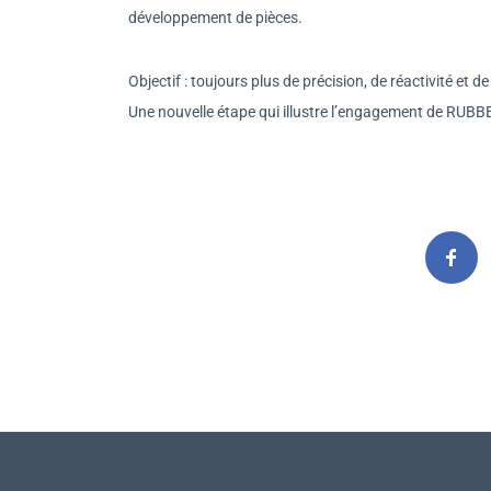
développement de pièces.
Objectif : toujours plus de précision, de réactivité et 
Une nouvelle étape qui illustre l’engagement de RUBBE