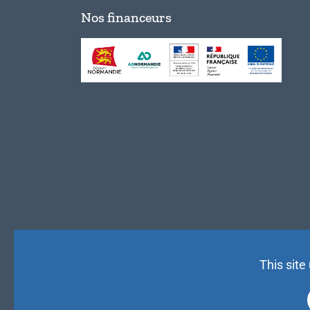
Nos financeurs
This site