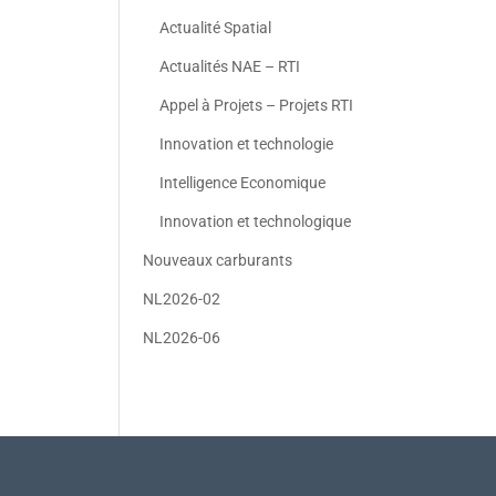
Actualité Spatial
Actualités NAE – RTI
Appel à Projets – Projets RTI
Innovation et technologie
Intelligence Economique
Innovation et technologique
Nouveaux carburants
NL2026-02
NL2026-06