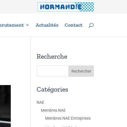
crutement
Actualités
Contact
Recherche
Catégories
NAE
Membres NAE
Membres NAE Entreprises