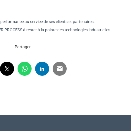
de performance au service de ses clients et partenaires.
R PROCESS à rester à la pointe des technologies industrielles.
Partager