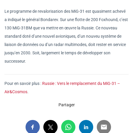
Le programme de revalorisation des MiG-31 est quasiment achevé
a indiqué le général Bondarev. Sur une flotte de 200 Foxhound, c’est
130 MiG-31BM que va mettre en œuvre la Russie. Ce nouveau
standard doté d’une nouvel avioniques, d’un nouveu système de
liaison de données ou d’un radar multimodes, doit rester en service
jusqu’en 2030. Soit, largement le temps de développer son
successeur.
Pour en savoir plus :
Russie : Vers le remplacement du MiG-31 –
Air&Cosmos
.
Partager