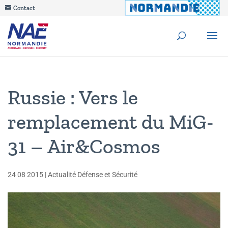
Contact
Russie : Vers le
remplacement du MiG-
31 – Air&Cosmos
24 08 2015
|
Actualité Défense et Sécurité