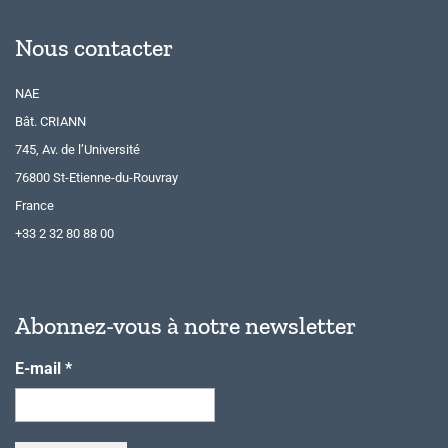
Nous contacter
NAE
Bât. CRIANN
745, Av. de l’Université
76800 St-Etienne-du-Rouvray
France
+33 2 32 80 88 00
Abonnez-vous à notre newsletter
E-mail
*