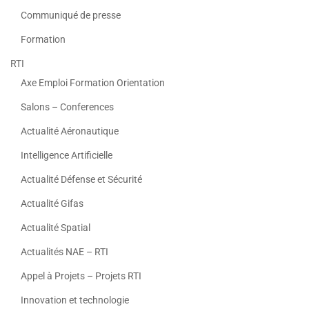
Communiqué de presse
Formation
RTI
Axe Emploi Formation Orientation
Salons – Conferences
Actualité Aéronautique
Intelligence Artificielle
Actualité Défense et Sécurité
Actualité Gifas
Actualité Spatial
Actualités NAE – RTI
Appel à Projets – Projets RTI
Innovation et technologie