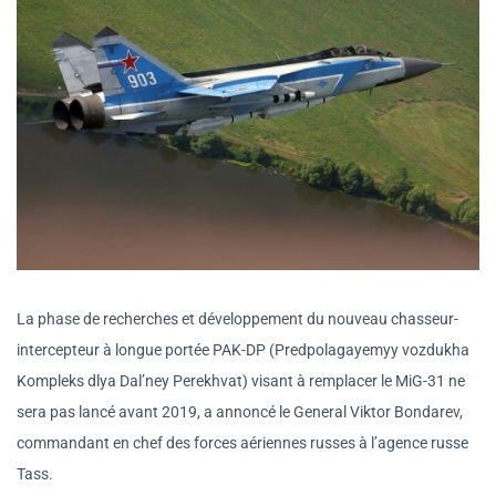
La phase de recherches et développement du nouveau chasseur-
intercepteur à longue portée PAK-DP (Predpolagayemyy vozdukha
Kompleks dlya Dal’ney Perekhvat) visant à remplacer le MiG-31 ne
sera pas lancé avant 2019, a annoncé le General Viktor Bondarev,
commandant en chef des forces aériennes russes à l’agence russe
Tass.