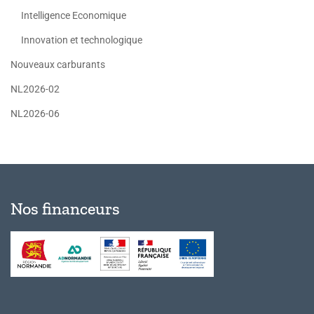
Intelligence Economique
Innovation et technologique
Nouveaux carburants
NL2026-02
NL2026-06
Nos financeurs