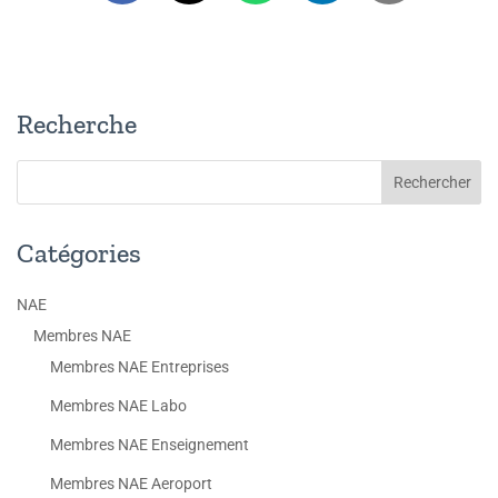
Recherche
Catégories
NAE
Membres NAE
Membres NAE Entreprises
Membres NAE Labo
Membres NAE Enseignement
Membres NAE Aeroport