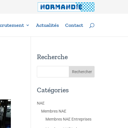
crutement
Actualités
Contact
Recherche
Catégories
NAE
Membres NAE
Membres NAE Entreprises