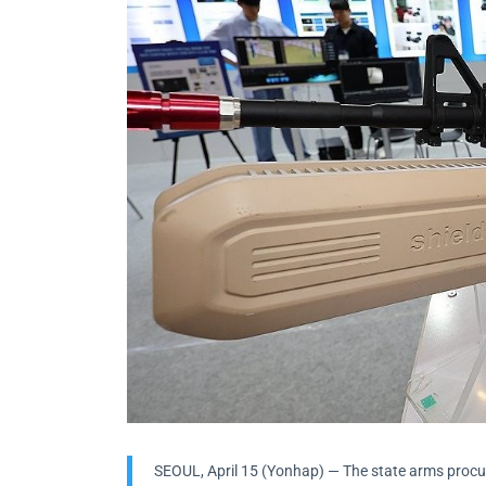
SEOUL, April 15 (Yonhap) — The state arms procu