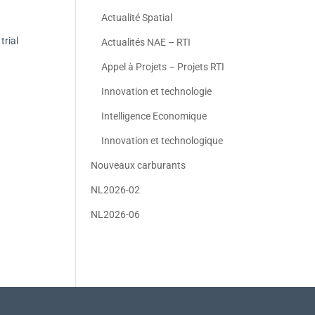
Actualité Spatial
trial
Actualités NAE – RTI
Appel à Projets – Projets RTI
Innovation et technologie
Intelligence Economique
Innovation et technologique
Nouveaux carburants
NL2026-02
NL2026-06