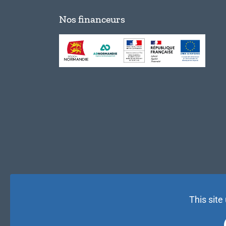
Nos financeurs
This site