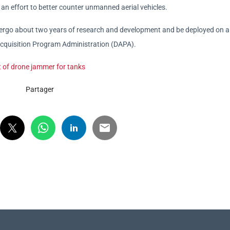
n effort to better counter unmanned aerial vehicles.
ergo about two years of research and development and be deployed on a 
 Acquisition Program Administration (DAPA).
t of drone jammer for tanks
Partager