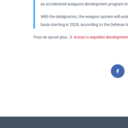
an accelerated weapons development program in a
With the designation, the weapon system will und
basis starting in 2028, according to the Defense
Pour en savoir plus :
S. Korea to expedite developmen