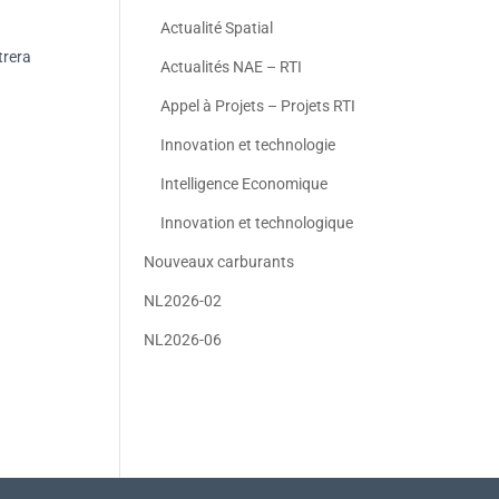
Actualité Spatial
trera
Actualités NAE – RTI
Appel à Projets – Projets RTI
Innovation et technologie
Intelligence Economique
Innovation et technologique
Nouveaux carburants
NL2026-02
NL2026-06