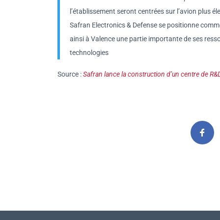
l’établissement seront centrées sur l’avion plus é
Safran Electronics & Defense se positionne comme
ainsi à Valence une partie importante de ses res
technologies
Source :
Safran lance la construction d’un centre de R&