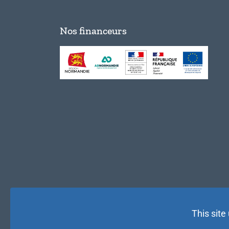
Nos financeurs
This site