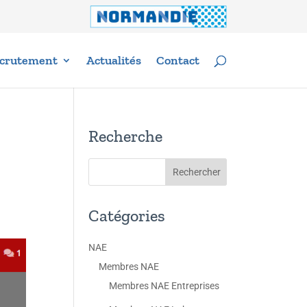
crutement
Actualités
Contact
Recherche
Catégories
NAE
Membres NAE
Membres NAE Entreprises