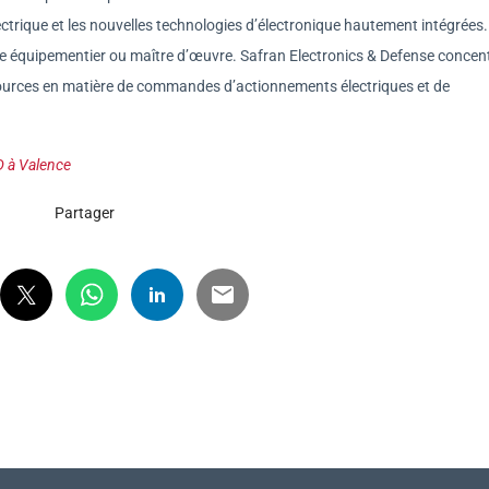
lectrique et les nouvelles technologies d’électronique hautement intégrées.
 équipementier ou maître d’œuvre. Safran Electronics & Defense concen
sources en matière de commandes d’actionnements électriques et de
D à Valence
Partager