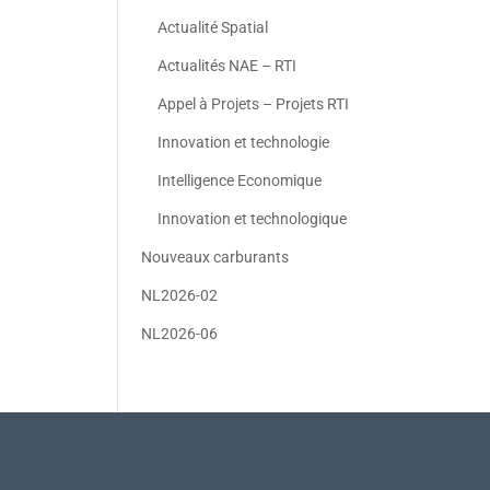
Actualité Spatial
Actualités NAE – RTI
Appel à Projets – Projets RTI
Innovation et technologie
Intelligence Economique
Innovation et technologique
Nouveaux carburants
NL2026-02
NL2026-06