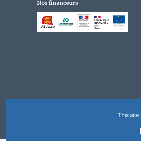
Nos financeurs
This site