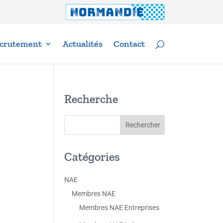
crutement
Actualités
Contact
Recherche
Catégories
NAE
Membres NAE
Membres NAE Entreprises