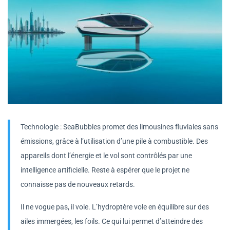
Technologie : SeaBubbles promet des limousines fluviales sans
émissions, grâce à l’utilisation d’une pile à combustible. Des
appareils dont l’énergie et le vol sont contrôlés par une
intelligence artificielle. Reste à espérer que le projet ne
connaisse pas de nouveaux retards.
Il ne vogue pas, il vole. L’hydroptère vole en équilibre sur des
ailes immergées, les foils. Ce qui lui permet d’atteindre des