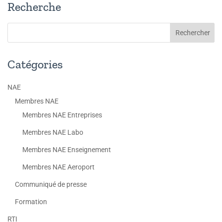
Recherche
Catégories
NAE
Membres NAE
Membres NAE Entreprises
Membres NAE Labo
Membres NAE Enseignement
Membres NAE Aeroport
Communiqué de presse
Formation
RTI