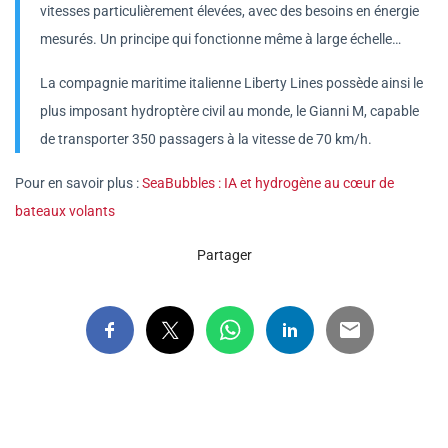
vitesses particulièrement élevées, avec des besoins en énergie
mesurés. Un principe qui fonctionne même à large échelle…
La compagnie maritime italienne Liberty Lines possède ainsi le
plus imposant hydroptère civil au monde, le Gianni M, capable
de transporter 350 passagers à la vitesse de 70 km/h.
Pour en savoir plus :
SeaBubbles : IA et hydrogène au cœur de
bateaux volants
Partager