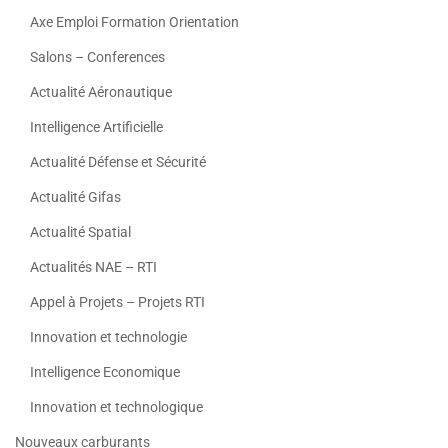
Axe Emploi Formation Orientation
Salons – Conferences
Actualité Aéronautique
Intelligence Artificielle
Actualité Défense et Sécurité
Actualité Gifas
Actualité Spatial
Actualités NAE – RTI
Appel à Projets – Projets RTI
Innovation et technologie
Intelligence Economique
Innovation et technologique
Nouveaux carburants