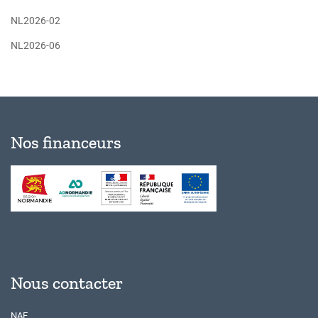
NL2026-02
NL2026-06
Nos financeurs
Nous contacter
NAE