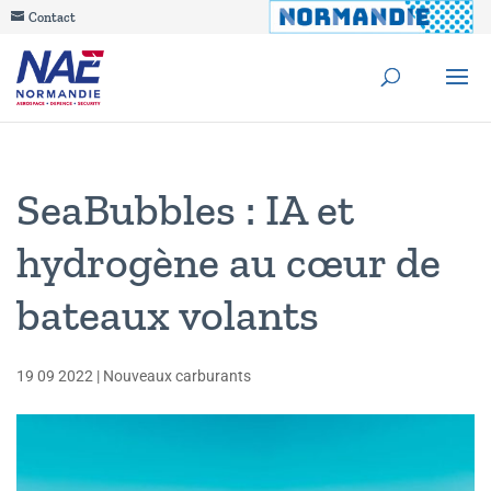
Contact
SeaBubbles : IA et
hydrogène au cœur de
bateaux volants
19 09 2022
|
Nouveaux carburants