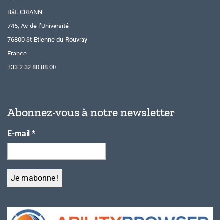
Bât. CRIANN
745, Av. de l’Université
76800 St-Etienne-du-Rouvray
France
+33 2 32 80 88 00
Abonnez-vous à notre newsletter
E-mail
*