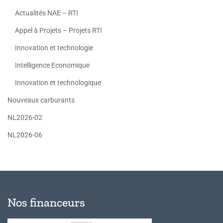
Actualités NAE – RTI
Appel à Projets – Projets RTI
Innovation et technologie
Intelligence Economique
Innovation et technologique
Nouveaux carburants
NL2026-02
NL2026-06
Nos financeurs