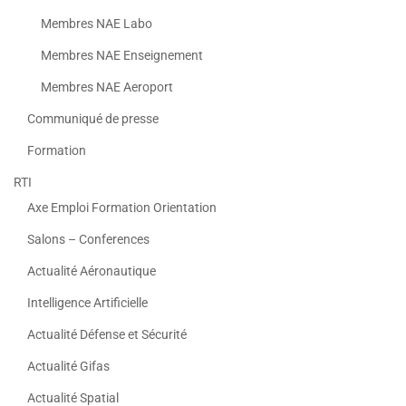
Membres NAE Labo
Membres NAE Enseignement
Membres NAE Aeroport
Communiqué de presse
Formation
RTI
Axe Emploi Formation Orientation
Salons – Conferences
Actualité Aéronautique
Intelligence Artificielle
Actualité Défense et Sécurité
Actualité Gifas
Actualité Spatial