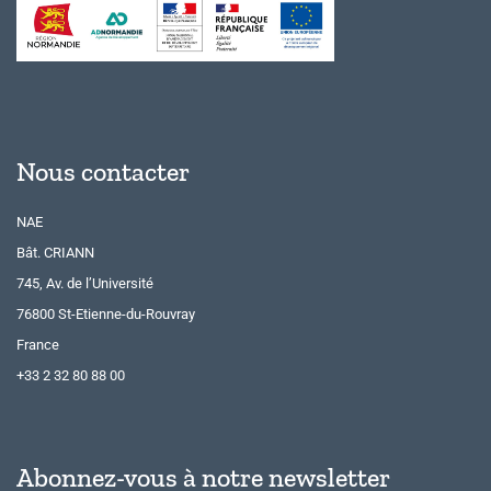
Nous contacter
NAE
Bât. CRIANN
745, Av. de l’Université
76800 St-Etienne-du-Rouvray
France
+33 2 32 80 88 00
Abonnez-vous à notre newsletter