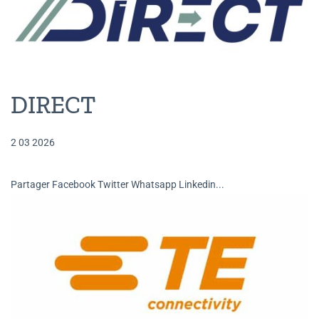
DIRECT
2 03 2026
Partager Facebook Twitter Whatsapp Linkedin...