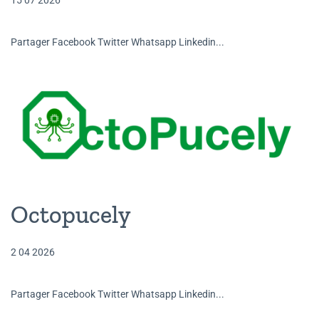
15 07 2026
Partager Facebook Twitter Whatsapp Linkedin...
Octopucely
2 04 2026
Partager Facebook Twitter Whatsapp Linkedin...