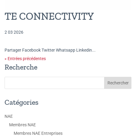
TE CONNECTIVITY
2 03 2026
Partager Facebook Twitter Whatsapp Linkedin...
« Entrées précédentes
Recherche
Catégories
NAE
Membres NAE
Membres NAE Entreprises