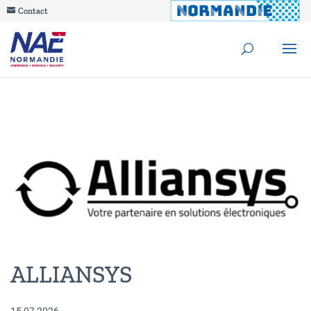
Contact
ALLIANSYS