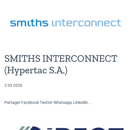
SMITHS INTERCONNECT
(Hypertac S.A.)
2 03 2026
Partager Facebook Twitter Whatsapp Linkedin...