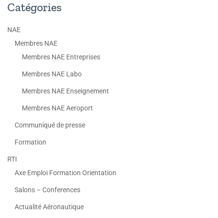
Catégories
NAE
Membres NAE
Membres NAE Entreprises
Membres NAE Labo
Membres NAE Enseignement
Membres NAE Aeroport
Communiqué de presse
Formation
RTI
Axe Emploi Formation Orientation
Salons – Conferences
Actualité Aéronautique