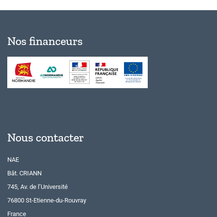
Nos financeurs
Nous contacter
NAE
Bât. CRIANN
745, Av. de l’Université
76800 St-Etienne-du-Rouvray
France