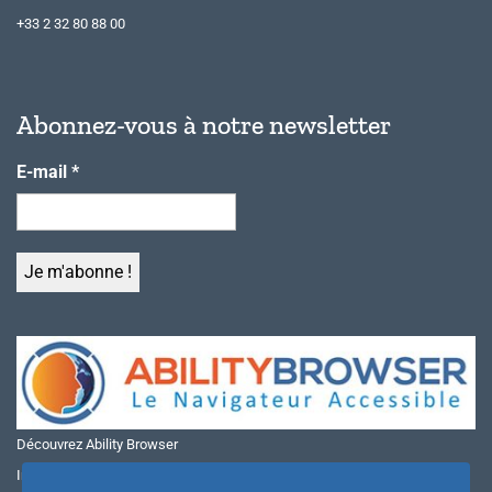
+33 2 32 80 88 00
Abonnez-vous à notre newsletter
E-mail
*
Découvrez Ability Browser
Installer Ability Browser sur Windows