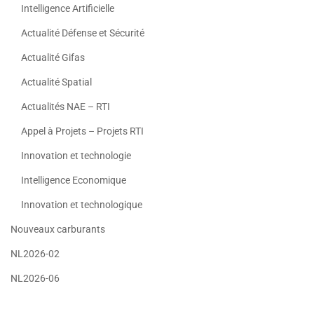
Intelligence Artificielle
Actualité Défense et Sécurité
Actualité Gifas
Actualité Spatial
Actualités NAE – RTI
Appel à Projets – Projets RTI
Innovation et technologie
Intelligence Economique
Innovation et technologique
Nouveaux carburants
NL2026-02
NL2026-06