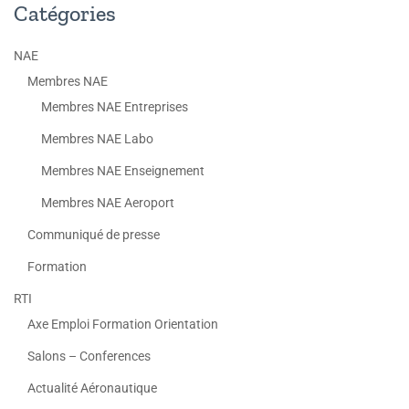
Catégories
NAE
Membres NAE
Membres NAE Entreprises
Membres NAE Labo
Membres NAE Enseignement
Membres NAE Aeroport
Communiqué de presse
Formation
RTI
Axe Emploi Formation Orientation
Salons – Conferences
Actualité Aéronautique