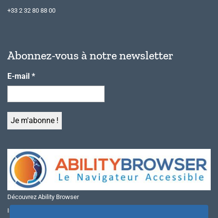
+33 2 32 80 88 00
Abonnez-vous à notre newsletter
E-mail
*
Découvrez Ability Browser
Installer Ability Browser sur Windows