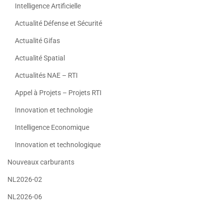
Intelligence Artificielle
Actualité Défense et Sécurité
Actualité Gifas
Actualité Spatial
Actualités NAE – RTI
Appel à Projets – Projets RTI
Innovation et technologie
Intelligence Economique
Innovation et technologique
Nouveaux carburants
NL2026-02
NL2026-06