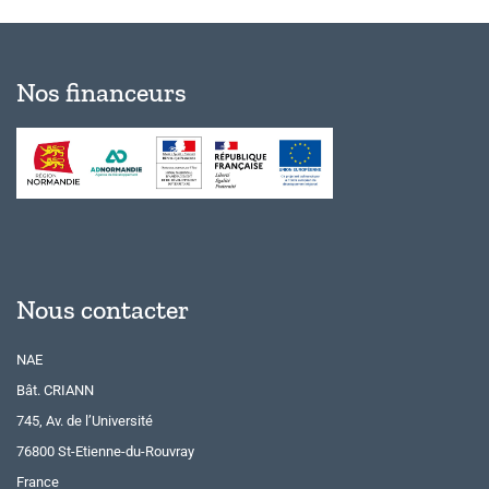
Nos financeurs
Nous contacter
NAE
Bât. CRIANN
745, Av. de l’Université
76800 St-Etienne-du-Rouvray
France