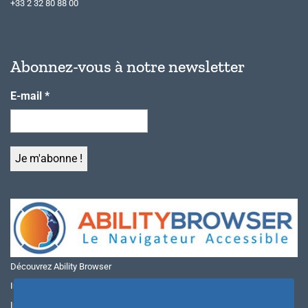
+33 2 32 80 88 00
Abonnez-vous à notre newsletter
E-mail
*
Découvrez Ability Browser
Installer Ability Browser sur Windows
Installer Ability Browser sur Mac