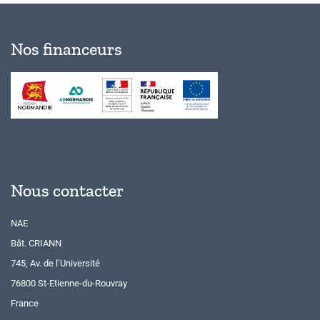
Nos financeurs
Nous contacter
NAE
Bât. CRIANN
745, Av. de l’Université
76800 St-Etienne-du-Rouvray
France