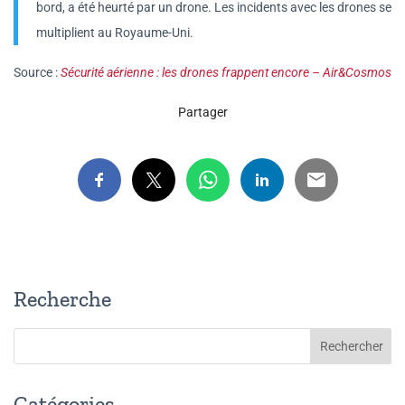
bord, a été heurté par un drone. Les incidents avec les drones se
multiplient au Royaume-Uni.
Source :
Sécurité aérienne : les drones frappent encore – Air&Cosmos
Partager
Recherche
Catégories