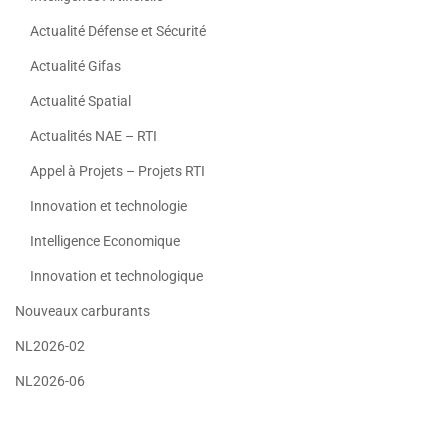
Actualité Défense et Sécurité
Actualité Gifas
Actualité Spatial
Actualités NAE – RTI
Appel à Projets – Projets RTI
Innovation et technologie
Intelligence Economique
Innovation et technologique
Nouveaux carburants
NL2026-02
NL2026-06