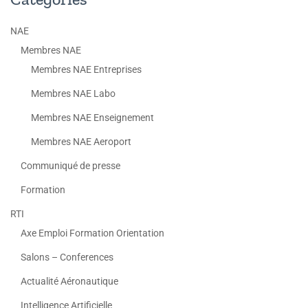
NAE
Membres NAE
Membres NAE Entreprises
Membres NAE Labo
Membres NAE Enseignement
Membres NAE Aeroport
Communiqué de presse
Formation
RTI
Axe Emploi Formation Orientation
Salons – Conferences
Actualité Aéronautique
Intelligence Artificielle