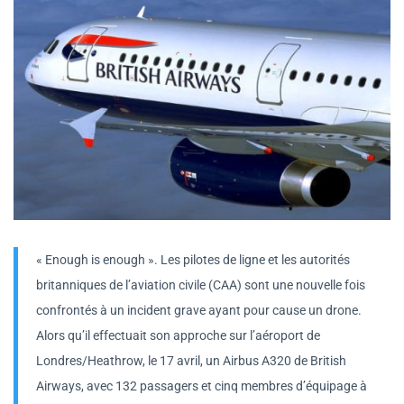
« Enough is enough ». Les pilotes de ligne et les autorités
britanniques de l’aviation civile (CAA) sont une nouvelle fois
confrontés à un incident grave ayant pour cause un drone.
Alors qu’il effectuait son approche sur l’aéroport de
Londres/Heathrow, le 17 avril, un Airbus A320 de British
Airways, avec 132 passagers et cinq membres d’équipage à