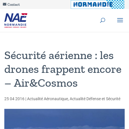
Contact
Sécurité aérienne : les
drones frappent encore
– Air&Cosmos
25 04 2016
|
Actualité Aéronautique
,
Actualité Défense et Sécurité