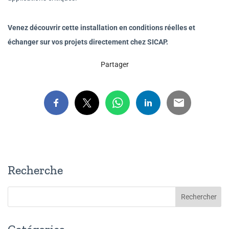
Venez découvrir cette installation en conditions réelles et
échanger sur vos projets directement chez SICAP.
Partager
Recherche