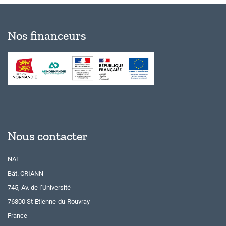
Nos financeurs
Nous contacter
NAE
Bât. CRIANN
745, Av. de l’Université
76800 St-Etienne-du-Rouvray
France