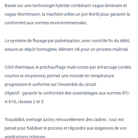
Basée sur une technologie hybride combinant vague laminaire et
vague Worthmann, la machine utilise un pot RoHS pour garantir la
conformité aux normes environnementales.
Le système de fluxage par pulvérisation, avec contrôle fin du débit,
assure un dépôt homogène, élément clé pour un process maîtrisé.
Côté thermique, le préchauffage multi-zones par infrarouge (ondes
courtes et moyennes) permet une montée en température
progressive et uniforme sur l’ensemble du circuit.
Objectif : garantir la conformité des assemblages aux normes IPC-
A-610, classes 2 et 3.
Traçabilité, inertage azote, renouvellement des cadres : tout est
pensé pour fiabiliser le process et répondre aux exigences de vos
applications critiques.