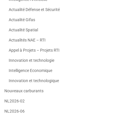
Actualité Défense et Sécurité
Actualité Gifas
Actualité Spatial
Actualités NAE – RTI
Appel à Projets – Projets RTI
Innovation et technologie
Intelligence Economique
Innovation et technologique
Nouveaux carburants
NL2026-02
NL2026-06