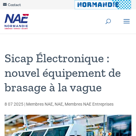
Contact
Sicap Électronique :
nouvel équipement de
brasage à la vague
8 07 2025
|
Membres NAE
,
NAE
,
Membres NAE Entreprises