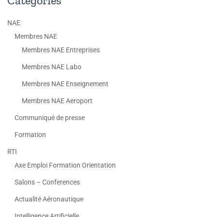
Catégories
NAE
Membres NAE
Membres NAE Entreprises
Membres NAE Labo
Membres NAE Enseignement
Membres NAE Aeroport
Communiqué de presse
Formation
RTI
Axe Emploi Formation Orientation
Salons – Conferences
Actualité Aéronautique
Intelligence Artificielle