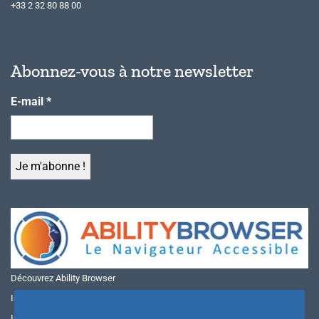
+33 2 32 80 88 00
Abonnez-vous à notre newsletter
E-mail
*
Découvrez Ability Browser
Installer Ability Browser sur Windows
Installer Ability Browser sur Mac