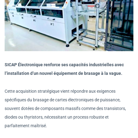
SICAP Électronique renforce ses capacités industrielles avec
l’installation d’un nouvel équipement de brasage à la vague.
Cette acquisition stratégique vient répondre aux exigences
spécifiques du brasage de cartes électroniques de puissance,
souvent dotées de composants massifs comme des transistors,
diodes ou thyristors, nécessitant un process robuste et
parfaitement maîtrisé.