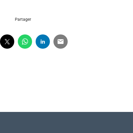
Partager