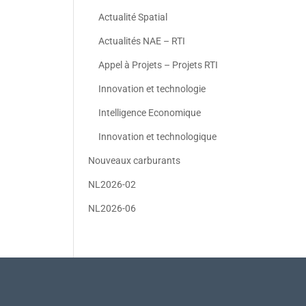
Actualité Spatial
Actualités NAE – RTI
Appel à Projets – Projets RTI
Innovation et technologie
Intelligence Economique
Innovation et technologique
Nouveaux carburants
NL2026-02
NL2026-06