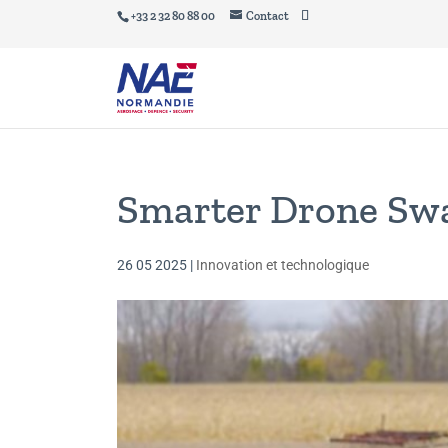
+33 2 32 80 88 00
Contact
Smarter Drone Sw
26 05 2025
|
Innovation et technologique