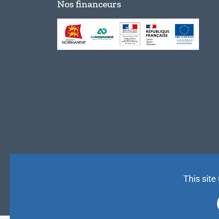
Nos financeurs
This site