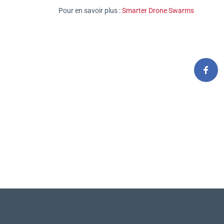
Pour en savoir plus :
Smarter Drone Swarms