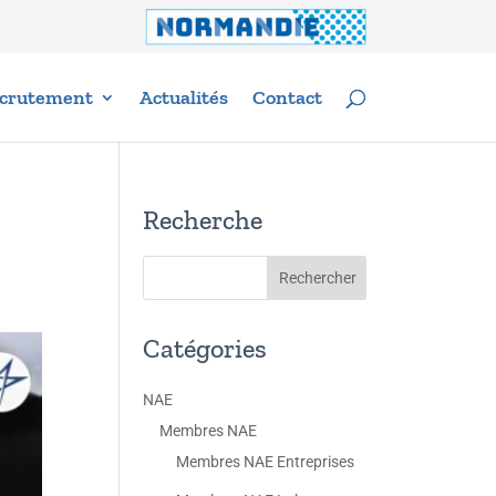
crutement
Actualités
Contact
Recherche
Catégories
NAE
Membres NAE
Membres NAE Entreprises