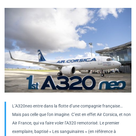
L’A320neo entre dans la flotte d’une compagnie française…
Mais pas celle que l’on imagine. C’est en effet Air Corsica, et non
Air France, qui va faire voler l’A320 remotorisé. Le premier
exemplaire, baptisé « Les sanguinaires » (en référence à