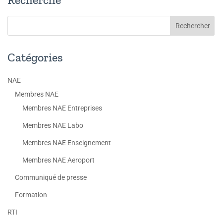
Catégories
NAE
Membres NAE
Membres NAE Entreprises
Membres NAE Labo
Membres NAE Enseignement
Membres NAE Aeroport
Communiqué de presse
Formation
RTI