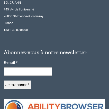
Bât. CRIANN
745, Av. de l’Université
76800 St-Etienne-du-Rouvray
France
+33 2 32 80 88 00
Abonnez-vous à notre newsletter
E-mail
*