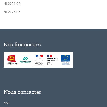
NL2026-02
NL2026-06
Nos financeurs
Nous contacter
NAE