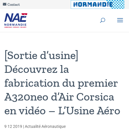
Contact
[Sortie d’usine]
Découvrez la
fabrication du premier
A320neo d’Air Corsica
en vidéo – L’Usine Aéro
9 12 2019
|
Actualité Aéronautique