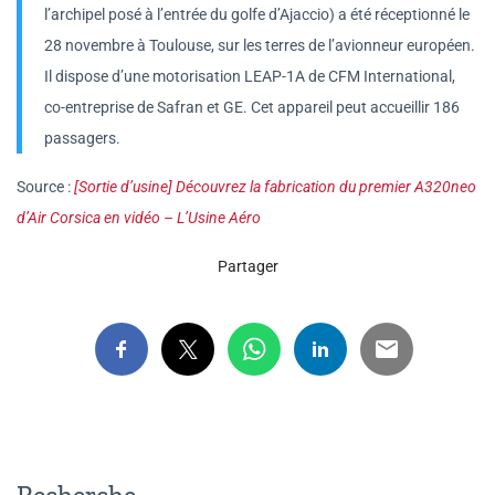
l’archipel posé à l’entrée du golfe d’Ajaccio) a été réceptionné le
28 novembre à Toulouse, sur les terres de l’avionneur européen.
Il dispose d’une motorisation LEAP-1A de CFM International,
co-entreprise de Safran et GE. Cet appareil peut accueillir 186
passagers.
Source :
[Sortie d’usine] Découvrez la fabrication du premier A320neo
d’Air Corsica en vidéo – L’Usine Aéro
Partager
Recherche