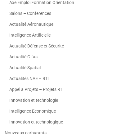
Axe Emploi Formation Orientation
Salons – Conferences
Actualité Aéronautique
Intelligence Artificielle
Actualité Défense et Sécurité
Actualité Gifas
Actualité Spatial
Actualités NAE – RTI
Appel à Projets – Projets RTI
Innovation et technologie
Intelligence Economique
Innovation et technologique
Nouveaux carburants