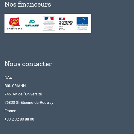
Nos financeurs
Nous contacter
NAE
Bât. CRIANN
745, Av. de l’Université
76800 St-Etienne-du-Rouvray
France
+33 2 32 80 88 00