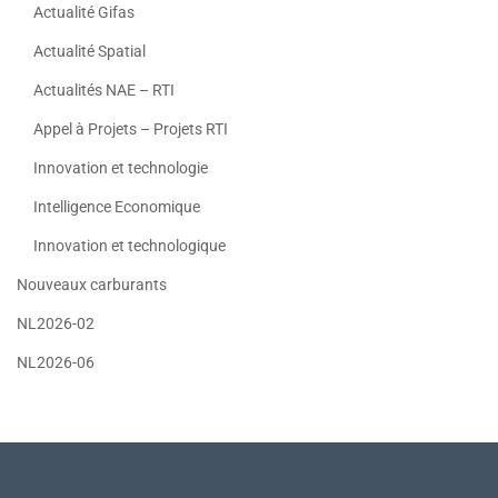
Actualité Gifas
Actualité Spatial
Actualités NAE – RTI
Appel à Projets – Projets RTI
Innovation et technologie
Intelligence Economique
Innovation et technologique
Nouveaux carburants
NL2026-02
NL2026-06