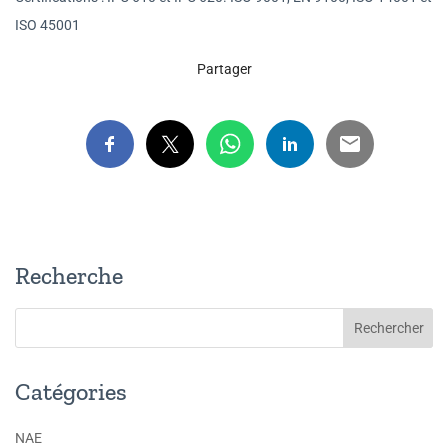
ISO 45001
Partager
Recherche
Catégories
NAE