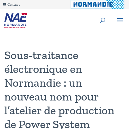
Contact
Sous-traitance
électronique en
Normandie : un
nouveau nom pour
l’atelier de production
de Power System