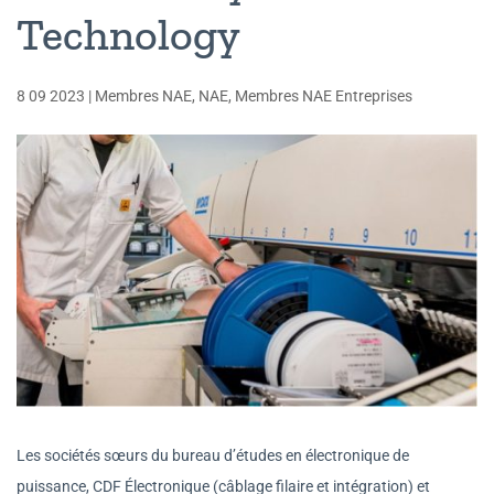
Technology
8 09 2023
|
Membres NAE
,
NAE
,
Membres NAE Entreprises
Les sociétés sœurs du bureau d’études en électronique de
puissance, CDF Électronique (câblage filaire et intégration) et