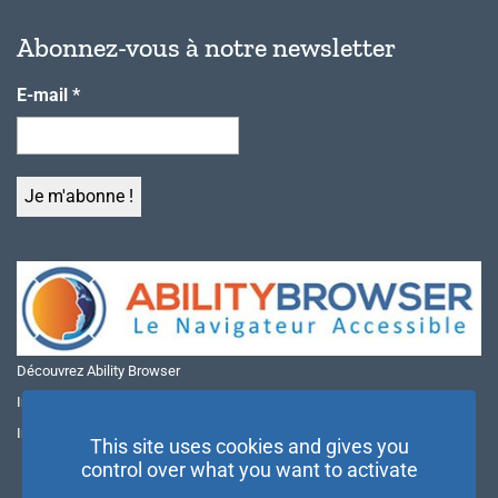
Abonnez-vous à notre newsletter
E-mail
*
Découvrez Ability Browser
Installer Ability Browser sur Windows
Installer Ability Browser sur Mac
This site uses cookies and gives you
control over what you want to activate