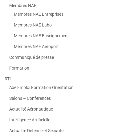
Membres NAE
Membres NAE Entreprises
Membres NAE Labo
Membres NAE Enseignement
Membres NAE Aeroport
Communiqué de presse
Formation
RTI
Axe Emploi Formation Orientation
Salons – Conferences
Actualité Aéronautique
Intelligence Artificielle
Actualité Défense et Sécurité