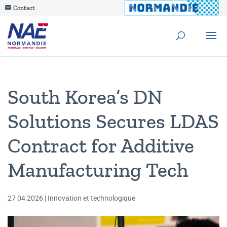
Contact
South Korea’s DN
Solutions Secures LDAS
Contract for Additive
Manufacturing Tech
27 04 2026
|
Innovation et technologique