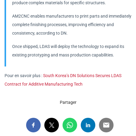
produce complex materials for specific structures.
AM2CNC enables manufacturers to print parts and immediately
complete finishing processes, improving efficiency and
consistency, according to DN.
Once shipped, LDAS will deploy the technology to expand its
existing prototyping and mass production capabilities.
Pour en savoir plus :
South Korea’s DN Solutions Secures LDAS
Contract for Additive Manufacturing Tech
Partager