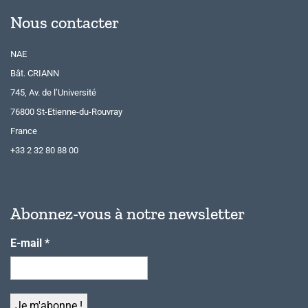
Nous contacter
NAE
Bât. CRIANN
745, Av. de l’Université
76800 St-Etienne-du-Rouvray
France
+33 2 32 80 88 00
Abonnez-vous à notre newsletter
E-mail
*