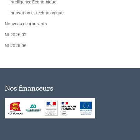
Intelligence Economique
Innovation et technologique
Nouveaux carburants
NL2026-02
NL2026-06
Nos financeurs