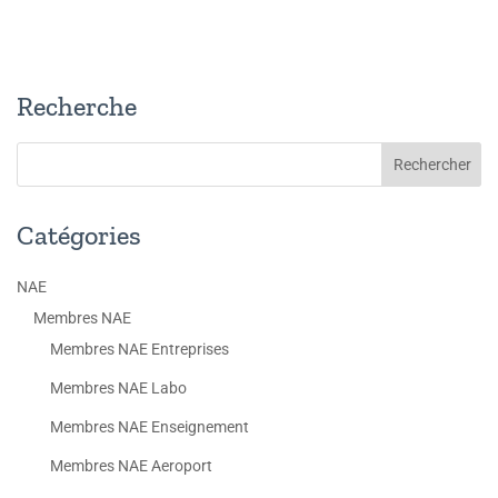
Recherche
Catégories
NAE
Membres NAE
Membres NAE Entreprises
Membres NAE Labo
Membres NAE Enseignement
Membres NAE Aeroport