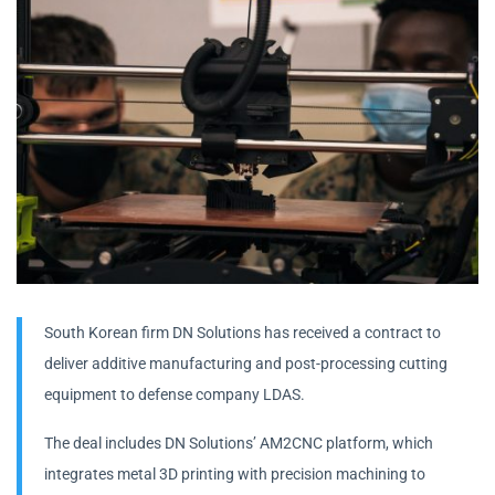
South Korean firm DN Solutions has received a contract to
deliver additive manufacturing and post-processing cutting
equipment to defense company LDAS.
The deal includes DN Solutions’ AM2CNC platform, which
integrates metal 3D printing with precision machining to