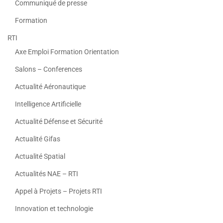
Communiqué de presse
Formation
RTI
Axe Emploi Formation Orientation
Salons – Conferences
Actualité Aéronautique
Intelligence Artificielle
Actualité Défense et Sécurité
Actualité Gifas
Actualité Spatial
Actualités NAE – RTI
Appel à Projets – Projets RTI
Innovation et technologie