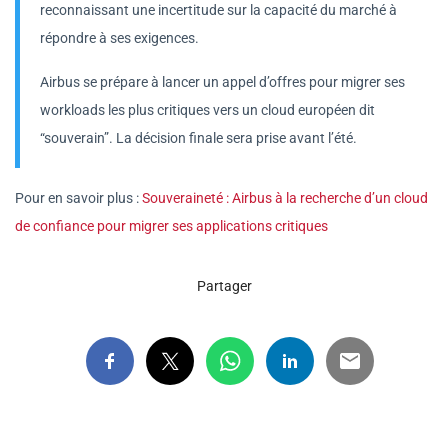
reconnaissant une incertitude sur la capacité du marché à
répondre à ses exigences.
Airbus se prépare à lancer un appel d’offres pour migrer ses
workloads les plus critiques vers un cloud européen dit
“souverain”. La décision finale sera prise avant l’été.
Pour en savoir plus :
Souveraineté : Airbus à la recherche d’un cloud
de confiance pour migrer ses applications critiques
Partager