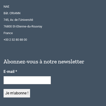
NAE
Bât. CRIANN
745, Av. de l’Université
76800 St-Etienne-du-Rouvray
France
+33 2 32 80 88 00
Abonnez-vous à notre newsletter
E-mail
*