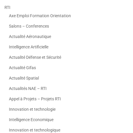
RTI
Axe Emploi Formation Orientation
Salons – Conferences
Actualité Aéronautique
Intelligence Artificielle
Actualité Défense et Sécurité
Actualité Gifas
Actualité Spatial
Actualités NAE – RTI
Appel à Projets – Projets RTI
Innovation et technologie
Intelligence Economique
Innovation et technologique