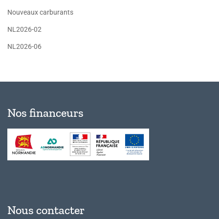
Nouveaux carburants
NL2026-02
NL2026-06
Nos financeurs
Nous contacter