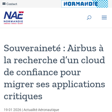
Contact
Souveraineté : Airbus à
la recherche d’un cloud
de confiance pour
migrer ses applications
critiques
19 01 2026
|
Actualité Aéronautique