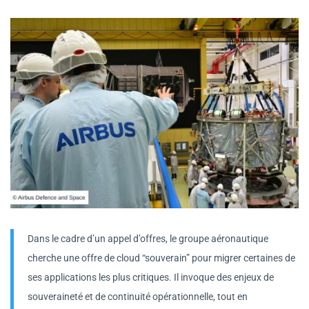
Dans le cadre d’un appel d’offres, le groupe aéronautique
cherche une offre de cloud “souverain” pour migrer certaines de
ses applications les plus critiques. Il invoque des enjeux de
souveraineté et de continuité opérationnelle, tout en