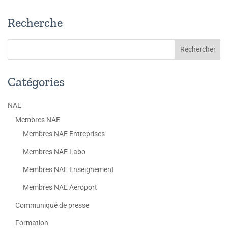
Recherche
Catégories
NAE
Membres NAE
Membres NAE Entreprises
Membres NAE Labo
Membres NAE Enseignement
Membres NAE Aeroport
Communiqué de presse
Formation