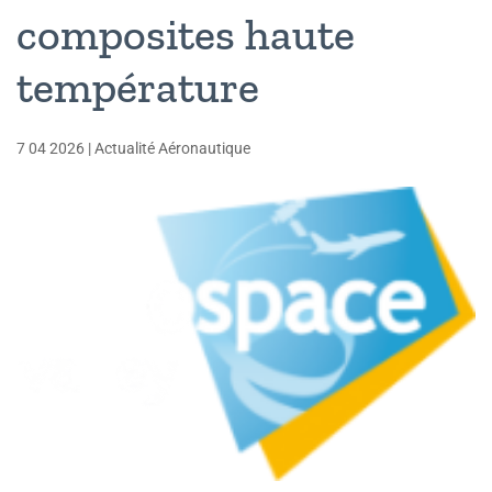
composites haute
température
7 04 2026
|
Actualité Aéronautique