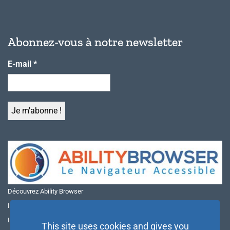
Abonnez-vous à notre newsletter
E-mail
*
Découvrez Ability Browser
Installer Ability Browser sur Windows
Installer Ability Browser sur Mac
This site uses cookies and gives you