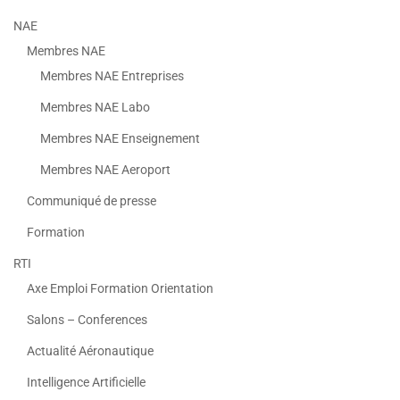
NAE
Membres NAE
Membres NAE Entreprises
Membres NAE Labo
Membres NAE Enseignement
Membres NAE Aeroport
Communiqué de presse
Formation
RTI
Axe Emploi Formation Orientation
Salons – Conferences
Actualité Aéronautique
Intelligence Artificielle