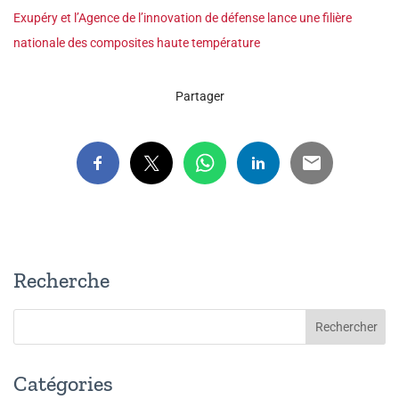
Exupéry et l’Agence de l’innovation de défense lance une filière
nationale des composites haute température
Partager
Recherche
Catégories