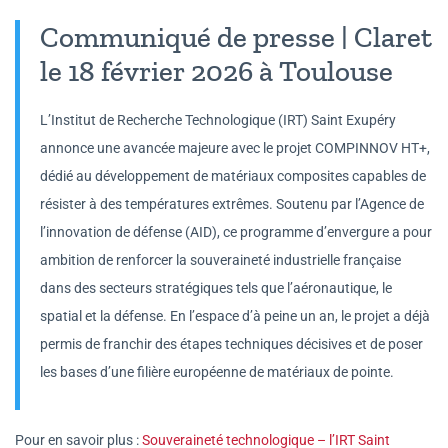
Communiqué de presse | Claret
le 18 février 2026 à Toulouse
L’Institut de Recherche Technologique (IRT) Saint Exupéry
annonce une avancée majeure avec le projet COMPINNOV HT+,
dédié au développement de matériaux composites capables de
résister à des températures extrêmes. Soutenu par l’Agence de
l’innovation de défense (AID), ce programme d’envergure a pour
ambition de renforcer la souveraineté industrielle française
dans des secteurs stratégiques tels que l’aéronautique, le
spatial et la défense. En l’espace d’à peine un an, le projet a déjà
permis de franchir des étapes techniques décisives et de poser
les bases d’une filière européenne de matériaux de pointe.
Pour en savoir plus :
Souveraineté technologique – l’IRT Saint