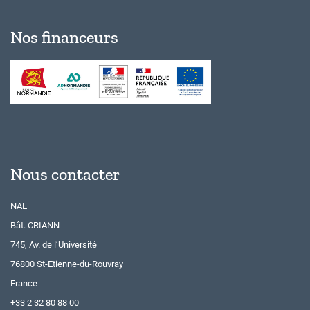
Nos financeurs
Nous contacter
NAE
Bât. CRIANN
745, Av. de l’Université
76800 St-Etienne-du-Rouvray
France
+33 2 32 80 88 00