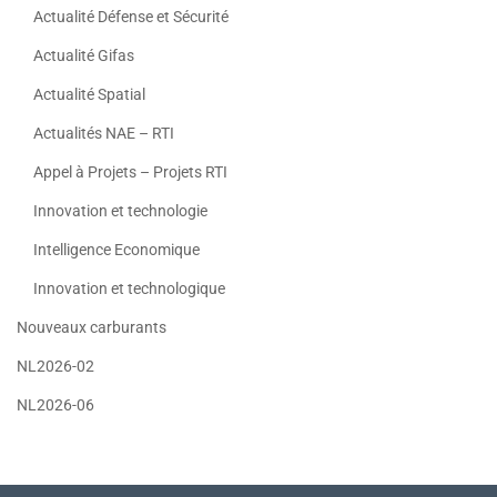
Actualité Défense et Sécurité
Actualité Gifas
Actualité Spatial
Actualités NAE – RTI
Appel à Projets – Projets RTI
Innovation et technologie
Intelligence Economique
Innovation et technologique
Nouveaux carburants
NL2026-02
NL2026-06