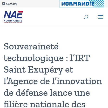
Contact
Souveraineté
technologique : l’IRT
Saint Exupéry et
l’Agence de l’innovation
de défense lance une
filière nationale des