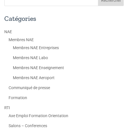
Catégories
NAE
Membres NAE
Membres NAE Entreprises
Membres NAE Labo
Membres NAE Enseignement
Membres NAE Aeroport
Communiqué de presse
Formation
RTI
Axe Emploi Formation Orientation
Salons – Conferences