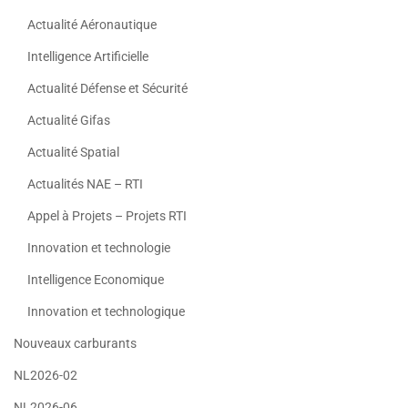
Actualité Aéronautique
Intelligence Artificielle
Actualité Défense et Sécurité
Actualité Gifas
Actualité Spatial
Actualités NAE – RTI
Appel à Projets – Projets RTI
Innovation et technologie
Intelligence Economique
Innovation et technologique
Nouveaux carburants
NL2026-02
NL2026-06