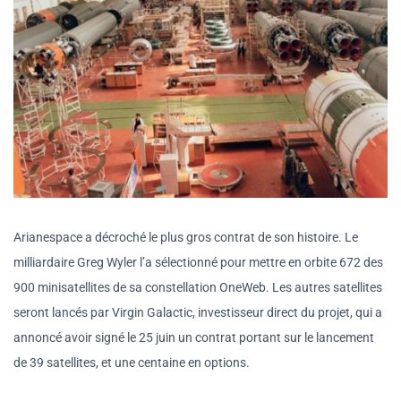
Arianespace a décroché le plus gros contrat de son histoire. Le
milliardaire Greg Wyler l’a sélectionné pour mettre en orbite 672 des
900 minisatellites de sa constellation OneWeb. Les autres satellites
seront lancés par Virgin Galactic, investisseur direct du projet, qui a
annoncé avoir signé le 25 juin un contrat portant sur le lancement
de 39 satellites, et une centaine en options.