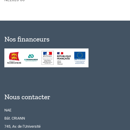
Nos financeurs
Nous contacter
NAE
Bât. CRIANN
745, Av. de l’Université