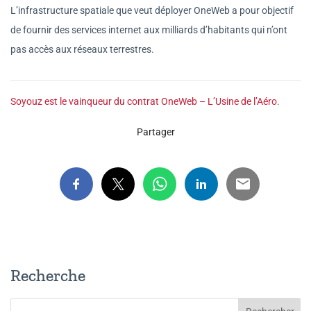
L’infrastructure spatiale que veut déployer OneWeb a pour objectif
de fournir des services internet aux milliards d’habitants qui n’ont
pas accès aux réseaux terrestres.
Soyouz est le vainqueur du contrat OneWeb – L’Usine de l’Aéro
.
Partager
Recherche