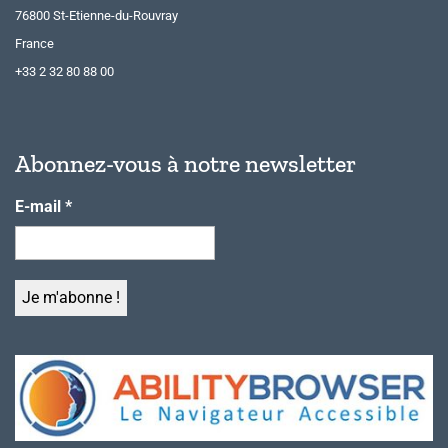
76800 St-Etienne-du-Rouvray
France
+33 2 32 80 88 00
Abonnez-vous à notre newsletter
E-mail
*