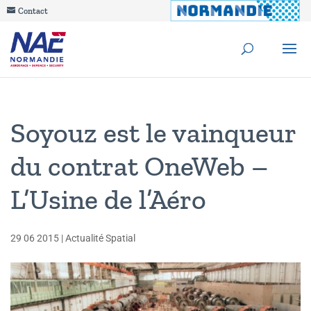
Contact
Soyouz est le vainqueur
du contrat OneWeb –
L’Usine de l’Aéro
29 06 2015
|
Actualité Spatial