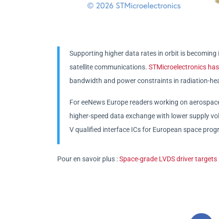
Supporting higher data rates in orbit is becoming 
satellite communications.
STMicroelectronics has
bandwidth and power constraints in radiation-he
For eeNews Europe readers working on aerospace 
higher-speed data exchange with lower supply vo
V qualified interface ICs for European space pro
Pour en savoir plus :
Space-grade LVDS driver targets 