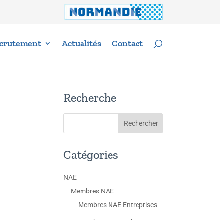
crutement
Actualités
Contact
Recherche
Catégories
NAE
Membres NAE
Membres NAE Entreprises