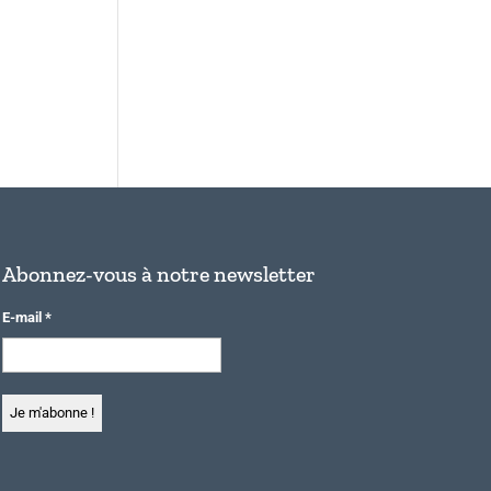
Abonnez-vous à notre newsletter
E-mail
*