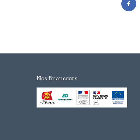
Nos financeurs