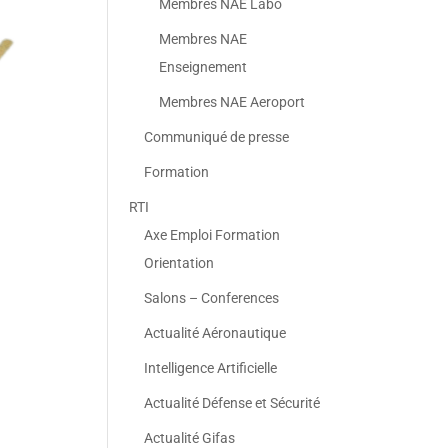
Membres NAE Labo
Membres NAE
Enseignement
Membres NAE Aeroport
Communiqué de presse
Formation
RTI
Axe Emploi Formation
Orientation
Salons – Conferences
Actualité Aéronautique
Intelligence Artificielle
Actualité Défense et Sécurité
Actualité Gifas