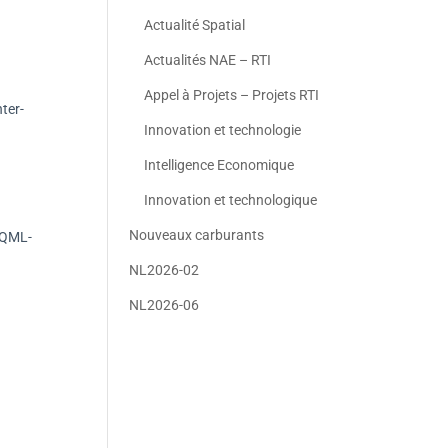
Actualité Spatial
Actualités NAE – RTI
Appel à Projets – Projets RTI
ter-
Innovation et technologie
Intelligence Economique
Innovation et technologique
Nouveaux carburants
n QML-
NL2026-02
NL2026-06