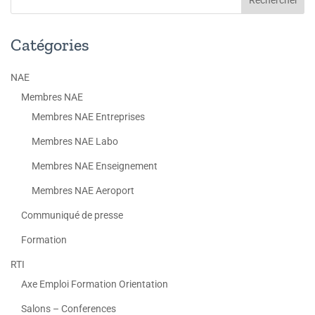
Catégories
NAE
Membres NAE
Membres NAE Entreprises
Membres NAE Labo
Membres NAE Enseignement
Membres NAE Aeroport
Communiqué de presse
Formation
RTI
Axe Emploi Formation Orientation
Salons – Conferences