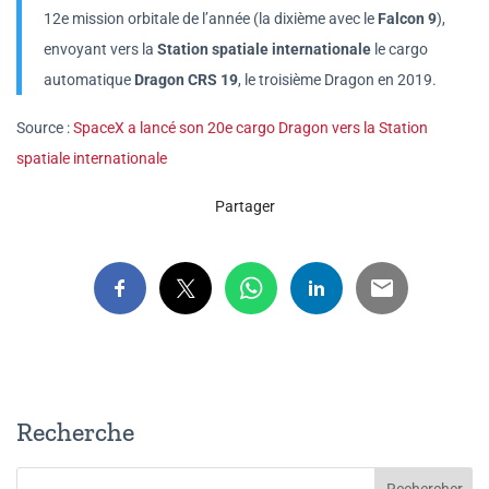
12e mission orbitale de l’année (la dixième avec le
Falcon 9
),
envoyant vers la
Station spatiale internationale
le cargo
automatique
Dragon CRS 19
, le troisième Dragon en 2019.
Source :
SpaceX a lancé son 20e cargo Dragon vers la Station
spatiale internationale
Partager
Recherche