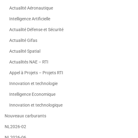
Actualité Aéronautique
Intelligence Artificielle
Actualité Défense et Sécurité
Actualité Gifas
Actualité Spatial
Actualités NAE – RTI
Appel à Projets – Projets RTI
Innovation et technologie
Intelligence Economique
Innovation et technologique
Nouveaux carburants
NL2026-02
NL2026-06