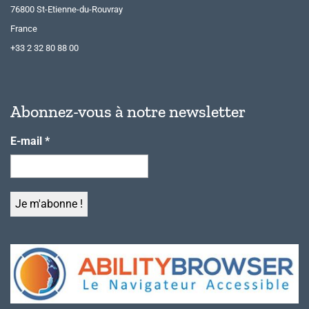
76800 St-Etienne-du-Rouvray
France
+33 2 32 80 88 00
Abonnez-vous à notre newsletter
E-mail
*