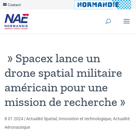
Contact
» Spacex lance un
drone spatial militaire
américain pour une
mission de recherche »
8 01 2024
|
Actualité Spatial
,
Innovation et technologique
,
Actualité
Aéronautique