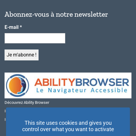
Abonnez-vous à notre newsletter
E-mail
*
Découvrez Ability Browser
Installer Ability Browser sur Windows
Installer Ability Browser sur Mac
This site uses cookies and gives you
control over what you want to activate