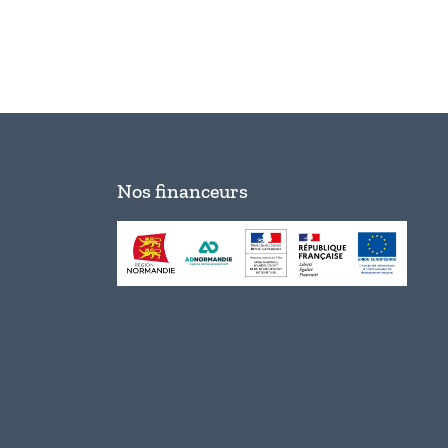
Nos financeurs