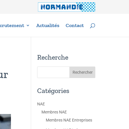
crutement
Actualités
Contact
Recherche
ur
Catégories
NAE
Membres NAE
Membres NAE Entreprises