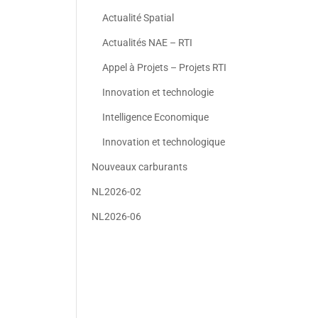
Actualité Spatial
Actualités NAE – RTI
Appel à Projets – Projets RTI
Innovation et technologie
Intelligence Economique
Innovation et technologique
Nouveaux carburants
NL2026-02
NL2026-06