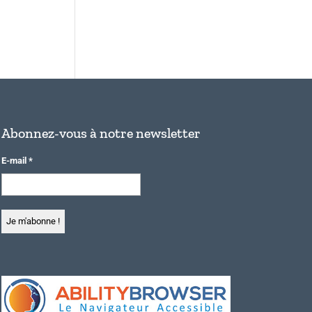
Abonnez-vous à notre newsletter
E-mail
*