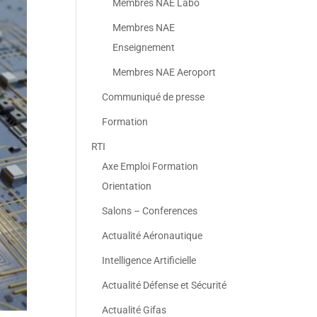
Membres NAE Labo
Membres NAE
Enseignement
Membres NAE Aeroport
Communiqué de presse
Formation
RTI
Axe Emploi Formation
Orientation
Salons – Conferences
Actualité Aéronautique
Intelligence Artificielle
Actualité Défense et Sécurité
Actualité Gifas