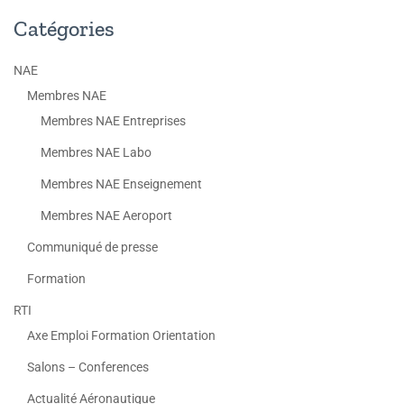
Catégories
NAE
Membres NAE
Membres NAE Entreprises
Membres NAE Labo
Membres NAE Enseignement
Membres NAE Aeroport
Communiqué de presse
Formation
RTI
Axe Emploi Formation Orientation
Salons – Conferences
Actualité Aéronautique