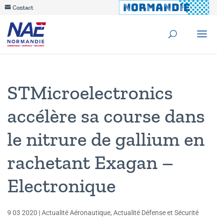
Contact
STMicroelectronics
accélère sa course dans
le nitrure de gallium en
rachetant Exagan –
Electronique
9 03 2020
|
Actualité Aéronautique
,
Actualité Défense et Sécurité