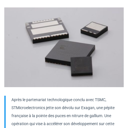
Après le partenariat technologique conclu avec TSMC,
STMicroelectronics jette son dévolu sur Exagan, une pépite
française à la pointe des puces en nitrure de gallium. Une
opération qui vise à accélérer son développement sur cette