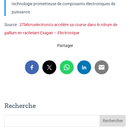
technologie prometteuse de composants électroniques de
puissance.
Source :
STMicroelectronics accélère sa course dans le nitrure de
gallium en rachetant Exagan – Electronique
Partager
Recherche