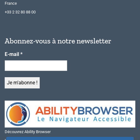
France
+33 2 32 80 88 00
Abonnez-vous à notre newsletter
E-mail
*
Découvrez Ability Browser