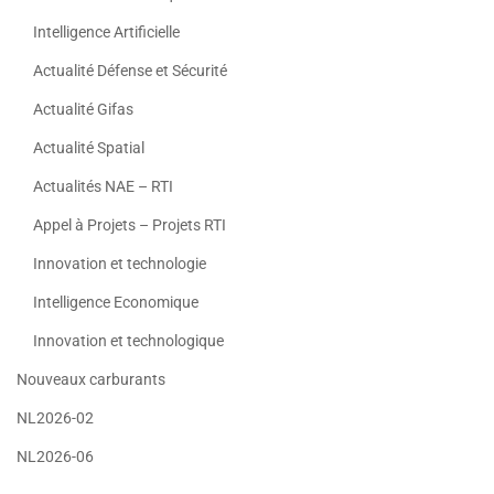
Intelligence Artificielle
Actualité Défense et Sécurité
Actualité Gifas
Actualité Spatial
Actualités NAE – RTI
Appel à Projets – Projets RTI
Innovation et technologie
Intelligence Economique
Innovation et technologique
Nouveaux carburants
NL2026-02
NL2026-06