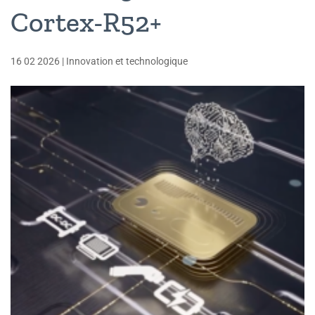
Cortex-R52+
16 02 2026
|
Innovation et technologique