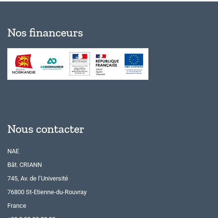
Nos financeurs
Nous contacter
NAE
Bât. CRIANN
745, Av. de l’Université
76800 St-Etienne-du-Rouvray
France