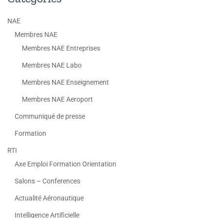
NAE
Membres NAE
Membres NAE Entreprises
Membres NAE Labo
Membres NAE Enseignement
Membres NAE Aeroport
Communiqué de presse
Formation
RTI
Axe Emploi Formation Orientation
Salons – Conferences
Actualité Aéronautique
Intelligence Artificielle