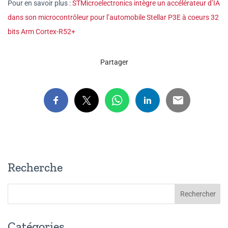
Pour en savoir plus :
STMicroelectronics intègre un accélérateur d’IA
dans son microcontrôleur pour l’automobile Stellar P3E à coeurs 32
bits Arm Cortex-R52+
Partager
Recherche
Catégories