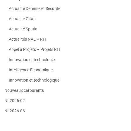
Actualité Défense et Sécurité
Actualité Gifas
Actualité Spatial
Actualités NAE – RTI
Appel à Projets – Projets RTI
Innovation et technologie
Intelligence Economique
Innovation et technologique
Nouveaux carburants
NL2026-02
NL2026-06