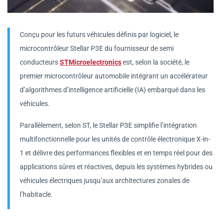
Conçu pour les futurs véhicules définis par logiciel, le
microcontrôleur Stellar P3E du fournisseur de semi
conducteurs
STMicroelectronics
est, selon la société, le
premier microcontrôleur automobile intégrant un accélérateur
d’algorithmes d’intelligence artificielle (IA) embarqué dans les
véhicules.
Parallèlement, selon ST, le Stellar P3E simplifie l’intégration
multifonctionnelle pour les unités de contrôle électronique X-in-
1 et délivre des performances flexibles et en temps réel pour des
applications sûres et réactives, depuis les systèmes hybrides ou
véhicules électriques jusqu’aux architectures zonales de
l’habitacle.