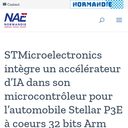
Contact
STMicroelectronics
intègre un accélérateur
d’IA dans son
microcontrôleur pour
l’automobile Stellar P3E
à coeurs 32 bits Arm