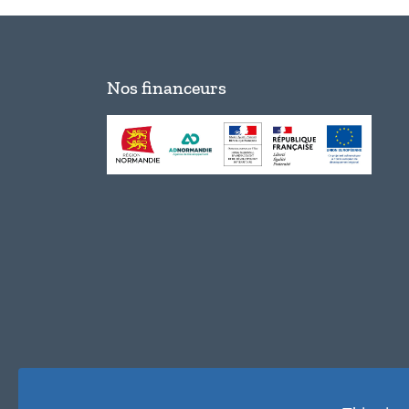
Nos financeurs