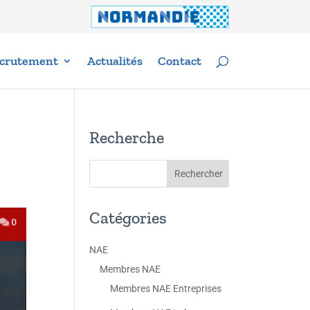
crutement
Actualités
Contact
Recherche
Catégories
NAE
Membres NAE
Membres NAE Entreprises