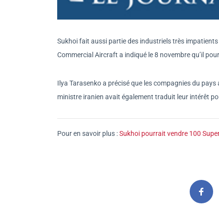
Sukhoi fait aussi partie des industriels très impatient
Commercial Aircraft a indiqué le 8 novembre qu’il pour
Ilya Tarasenko a précisé que les compagnies du pays av
ministre iranien avait également traduit leur intérêt 
Pour en savoir plus :
Sukhoi pourrait vendre 100 Superje