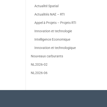
Actualité Spatial
Actualités NAE – RTI
Appel à Projets – Projets RTI
Innovation et technologie
Intelligence Economique
Innovation et technologique
Nouveaux carburants
NL2026-02
NL2026-06