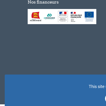
Nos financeurs
This site