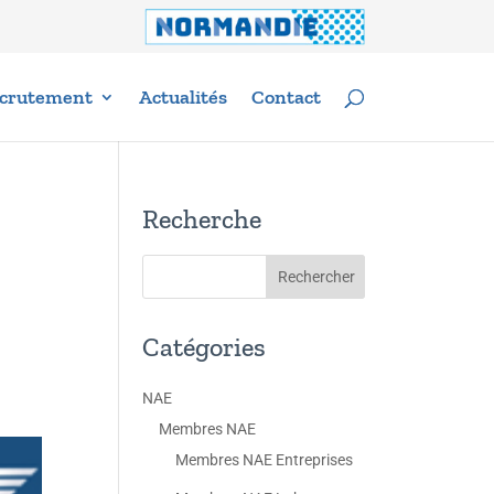
crutement
Actualités
Contact
Recherche
Catégories
NAE
Membres NAE
Membres NAE Entreprises