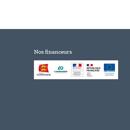
Nos financeurs