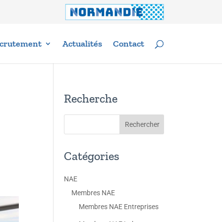
crutement
Actualités
Contact
Recherche
Catégories
NAE
Membres NAE
Membres NAE Entreprises