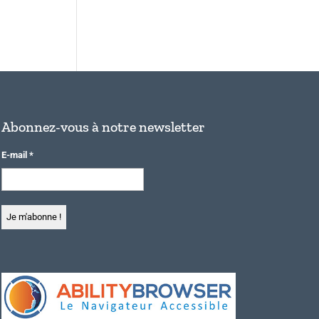
Abonnez-vous à notre newsletter
E-mail
*