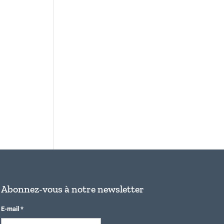
Abonnez-vous à notre newsletter
E-mail
*