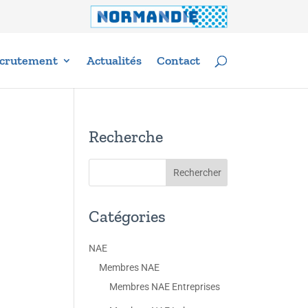
crutement
Actualités
Contact
Recherche
Catégories
NAE
Membres NAE
Membres NAE Entreprises