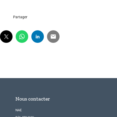
Partager
Nous contacter
NAE