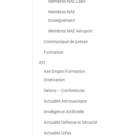
Membres NAE Labo
Membres NAE
Enseignement
Membres NAE Aeroport
Communiqué de presse
Formation
RTI
Axe Emploi Formation
Orientation
Salons – Conferences
Actualité Aéronautique
Intelligence Artificielle
Actualité Défense et Sécurité
Actualité Gifas