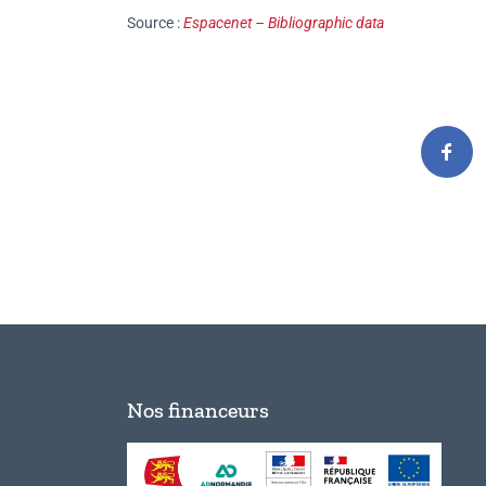
Source :
Espacenet – Bibliographic data
Nos financeurs