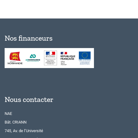
Nos financeurs
Nous contacter
NAE
Bât. CRIANN
745, Av. de l’Université