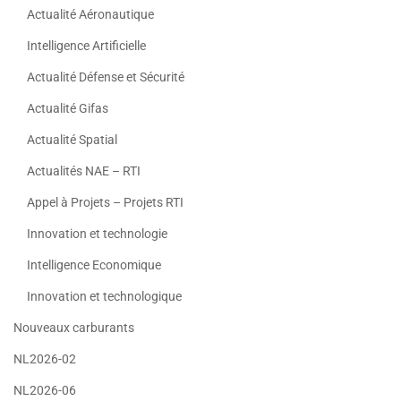
Actualité Aéronautique
Intelligence Artificielle
Actualité Défense et Sécurité
Actualité Gifas
Actualité Spatial
Actualités NAE – RTI
Appel à Projets – Projets RTI
Innovation et technologie
Intelligence Economique
Innovation et technologique
Nouveaux carburants
NL2026-02
NL2026-06