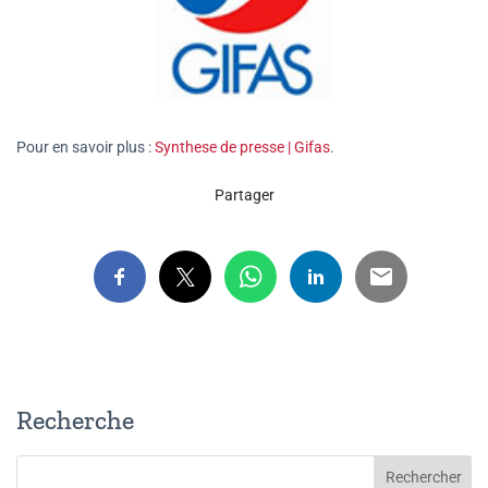
Pour en savoir plus :
Synthese de presse | Gifas
.
Partager
Recherche