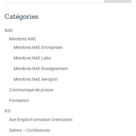
Catégories
NAE
Membres NAE
Membres NAE Entreprises
Membres NAE Labo
Membres NAE Enseignement
Membres NAE Aeroport
Communiqué de presse
Formation
RTI
Axe Emploi Formation Orientation
Salons – Conferences