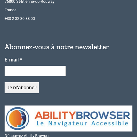
76800 St-Etienne-du-Rouvray
France
+33 2 32 80 88 00
Abonnez-vous à notre newsletter
E-mail
*
Découvrez Ability Browser