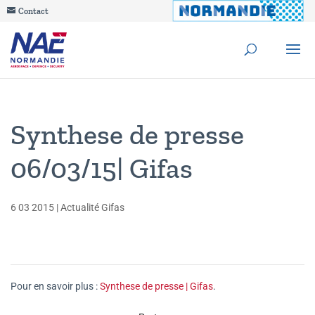
Contact
Synthese de presse
06/03/15| Gifas
6 03 2015
|
Actualité Gifas
Pour en savoir plus :
Synthese de presse | Gifas
.