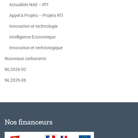
Actualités NAE – RTI
Appel à Projets – Projets RTI
Innovation et technologie
Intelligence Economique
Innovation et technologique
Nouveaux carburants
NL2026-02
NL2026-06
Nos financeurs