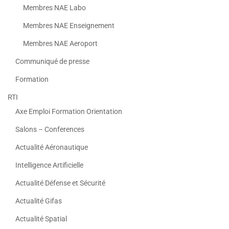
Membres NAE Labo
Membres NAE Enseignement
Membres NAE Aeroport
Communiqué de presse
Formation
RTI
Axe Emploi Formation Orientation
Salons – Conferences
Actualité Aéronautique
Intelligence Artificielle
Actualité Défense et Sécurité
Actualité Gifas
Actualité Spatial