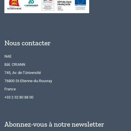
Nous contacter
NAE
Bât. CRIANN
745, Av. de l’Université
76800 St-Etienne-du-Rouvray
France
+33 2 32 80 88 00
Abonnez-vous à notre newsletter