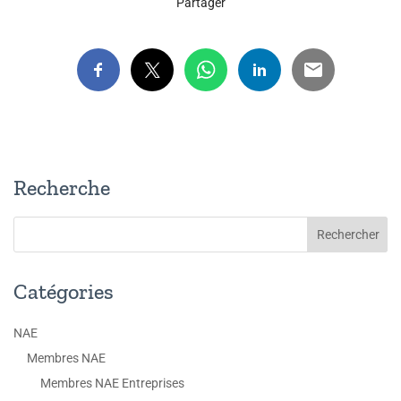
Partager
Recherche
Catégories
NAE
Membres NAE
Membres NAE Entreprises