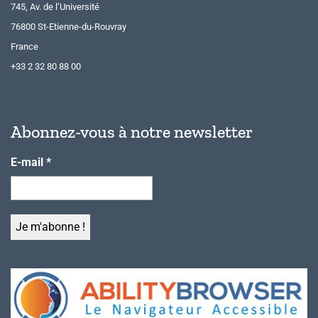
745, Av. de l’Université
76800 St-Etienne-du-Rouvray
France
+33 2 32 80 88 00
Abonnez-vous à notre newsletter
E-mail
*