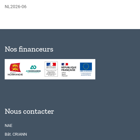
NL2026-06
Nos financeurs
Nous contacter
NAE
Bât. CRIANN