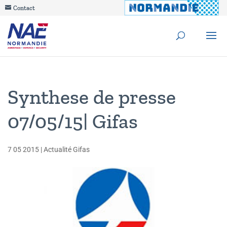
Contact
Synthese de presse
07/05/15| Gifas
7 05 2015
|
Actualité Gifas