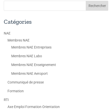
Catégories
NAE
Membres NAE
Membres NAE Entreprises
Membres NAE Labo
Membres NAE Enseignement
Membres NAE Aeroport
Communiqué de presse
Formation
RTI
Axe Emploi Formation Orientation