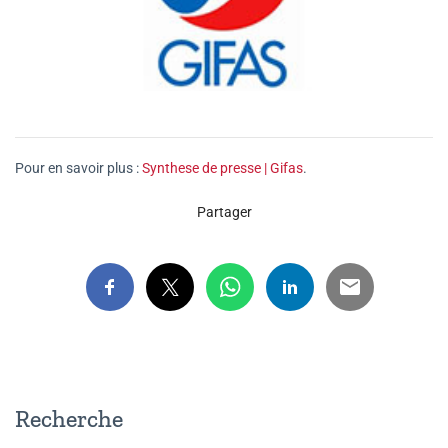
Pour en savoir plus :
Synthese de presse | Gifas
.
Partager
Recherche