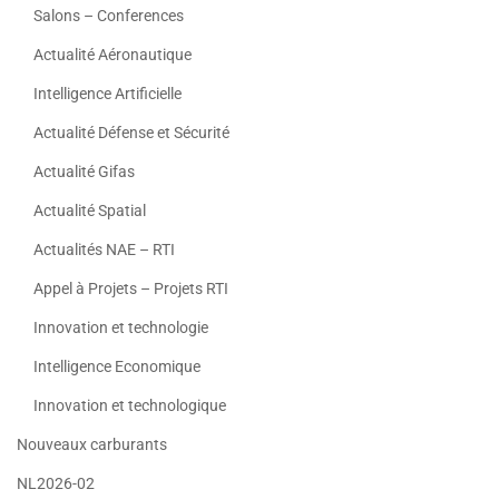
Salons – Conferences
Actualité Aéronautique
Intelligence Artificielle
Actualité Défense et Sécurité
Actualité Gifas
Actualité Spatial
Actualités NAE – RTI
Appel à Projets – Projets RTI
Innovation et technologie
Intelligence Economique
Innovation et technologique
Nouveaux carburants
NL2026-02