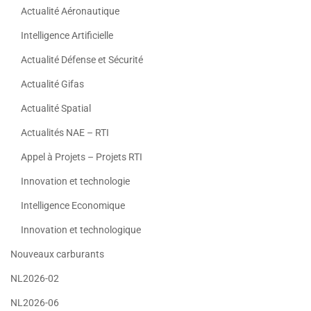
Actualité Aéronautique
Intelligence Artificielle
Actualité Défense et Sécurité
Actualité Gifas
Actualité Spatial
Actualités NAE – RTI
Appel à Projets – Projets RTI
Innovation et technologie
Intelligence Economique
Innovation et technologique
Nouveaux carburants
NL2026-02
NL2026-06