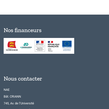
Nos financeurs
Nous contacter
NAE
Bât. CRIANN
745, Av. de l’Université