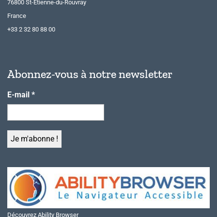
76800 St-Etienne-du-Rouvray
France
+33 2 32 80 88 00
Abonnez-vous à notre newsletter
E-mail
*
Découvrez Ability Browser