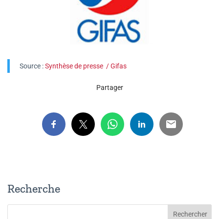
Source :
Synthèse de presse / Gifas
Partager
Recherche