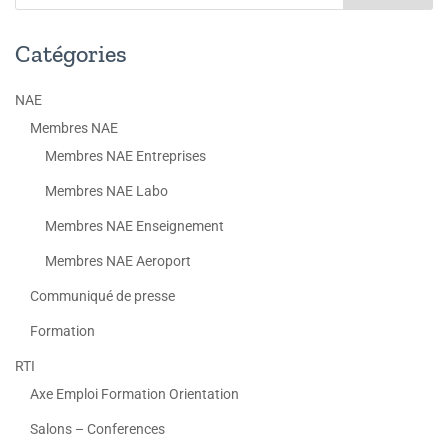
Catégories
NAE
Membres NAE
Membres NAE Entreprises
Membres NAE Labo
Membres NAE Enseignement
Membres NAE Aeroport
Communiqué de presse
Formation
RTI
Axe Emploi Formation Orientation
Salons – Conferences