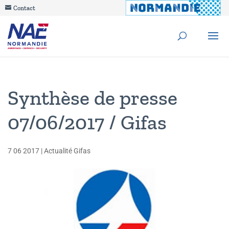
Contact
Synthèse de presse
07/06/2017 / Gifas
7 06 2017
|
Actualité Gifas