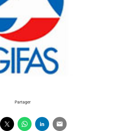
Partager