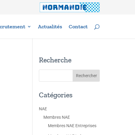
crutement
Actualités
Contact
Recherche
Catégories
NAE
Membres NAE
Membres NAE Entreprises