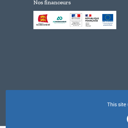
Nos financeurs
This site