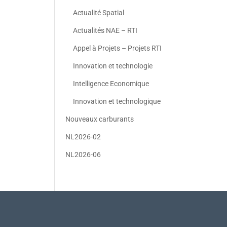
Actualité Spatial
Actualités NAE – RTI
Appel à Projets – Projets RTI
Innovation et technologie
Intelligence Economique
Innovation et technologique
Nouveaux carburants
NL2026-02
NL2026-06