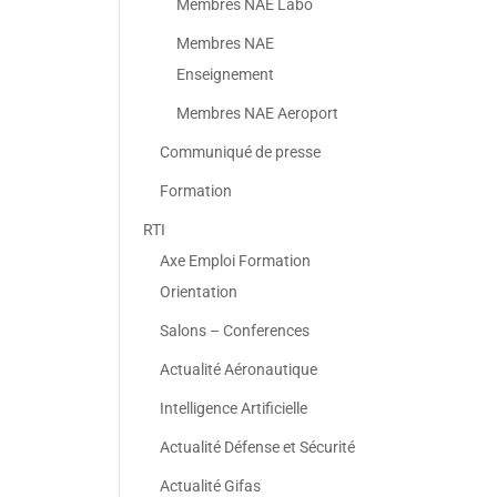
Membres NAE Labo
Membres NAE
Enseignement
Membres NAE Aeroport
Communiqué de presse
Formation
RTI
Axe Emploi Formation
Orientation
Salons – Conferences
Actualité Aéronautique
Intelligence Artificielle
Actualité Défense et Sécurité
Actualité Gifas