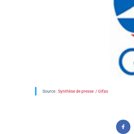
Source :
Synthèse de presse / Gifas