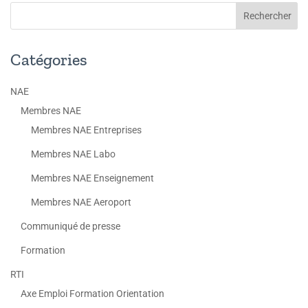
Catégories
NAE
Membres NAE
Membres NAE Entreprises
Membres NAE Labo
Membres NAE Enseignement
Membres NAE Aeroport
Communiqué de presse
Formation
RTI
Axe Emploi Formation Orientation