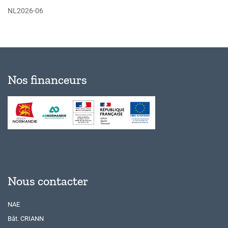
NL2026-06
Nos financeurs
Nous contacter
NAE
Bât. CRIANN