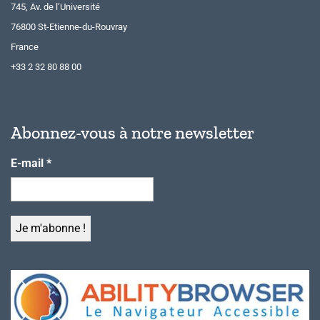
745, Av. de l’Université
76800 St-Etienne-du-Rouvray
France
+33 2 32 80 88 00
Abonnez-vous à notre newsletter
E-mail
*