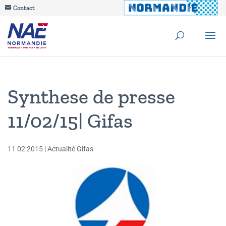
Contact
Synthese de presse
11/02/15| Gifas
11 02 2015
|
Actualité Gifas