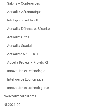
Salons – Conferences
Actualité Aéronautique
Intelligence Artificielle
Actualité Défense et Sécurité
Actualité Gifas
Actualité Spatial
Actualités NAE – RTI
Appel à Projets – Projets RTI
Innovation et technologie
Intelligence Economique
Innovation et technologique
Nouveaux carburants
NL2026-02