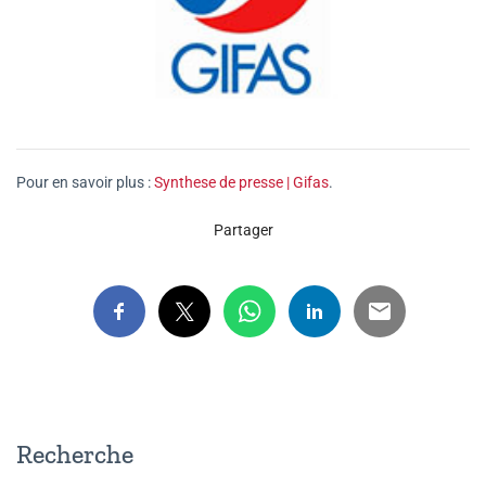
Pour en savoir plus :
Synthese de presse | Gifas
.
Partager
Recherche