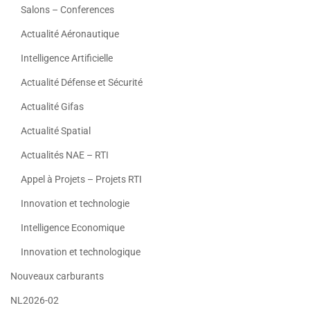
Salons – Conferences
Actualité Aéronautique
Intelligence Artificielle
Actualité Défense et Sécurité
Actualité Gifas
Actualité Spatial
Actualités NAE – RTI
Appel à Projets – Projets RTI
Innovation et technologie
Intelligence Economique
Innovation et technologique
Nouveaux carburants
NL2026-02