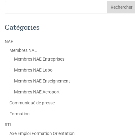
Catégories
NAE
Membres NAE
Membres NAE Entreprises
Membres NAE Labo
Membres NAE Enseignement
Membres NAE Aeroport
Communiqué de presse
Formation
RTI
Axe Emploi Formation Orientation