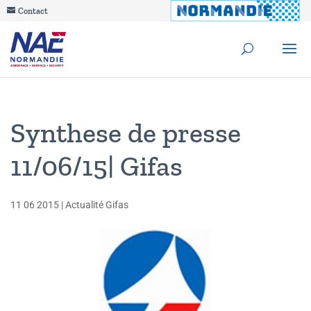
Contact
Synthese de presse
11/06/15| Gifas
11 06 2015
|
Actualité Gifas