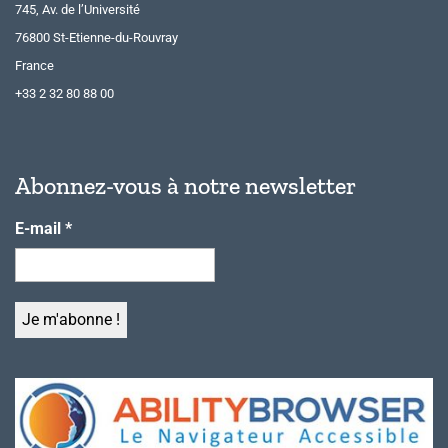
745, Av. de l’Université
76800 St-Etienne-du-Rouvray
France
+33 2 32 80 88 00
Abonnez-vous à notre newsletter
E-mail
*