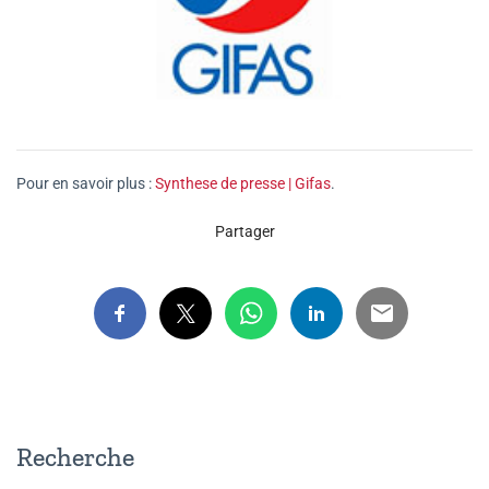
Pour en savoir plus :
Synthese de presse | Gifas
.
Partager
Recherche