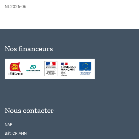
NL2026-06
Nos financeurs
Nous contacter
NAE
Bât. CRIANN