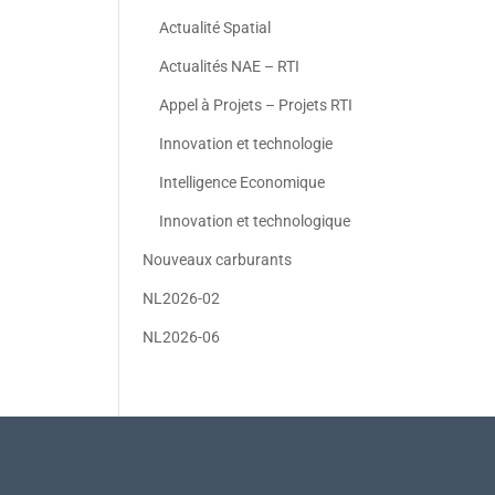
Actualité Spatial
Actualités NAE – RTI
Appel à Projets – Projets RTI
Innovation et technologie
Intelligence Economique
Innovation et technologique
Nouveaux carburants
NL2026-02
NL2026-06