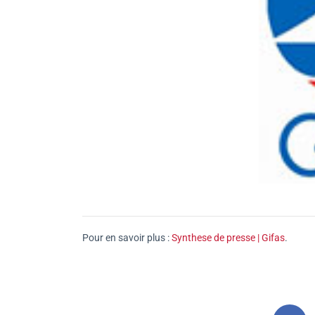
Pour en savoir plus :
Synthese de presse | Gifas
.