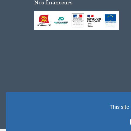
Nos financeurs
This site