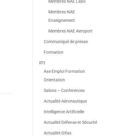
Membres NAE Labo
Membres NAE
Enseignement
Membres NAE Aeroport
Communiqué de presse
Formation
RTI
Axe Emploi Formation
Orientation
Salons – Conferences
Actualité Aéronautique
Intelligence Artificielle
Actualité Défense et Sécurité
Actualité Gifas