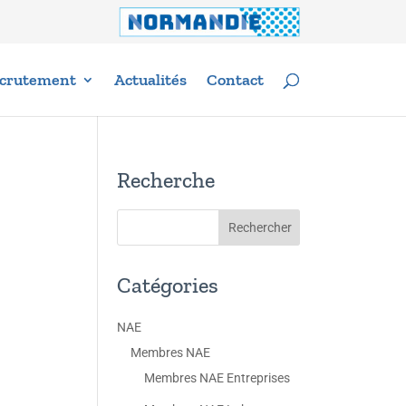
crutement
Actualités
Contact
Recherche
Catégories
NAE
Membres NAE
Membres NAE Entreprises