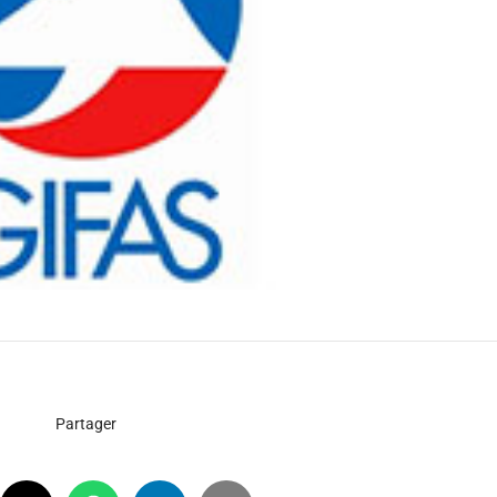
Partager