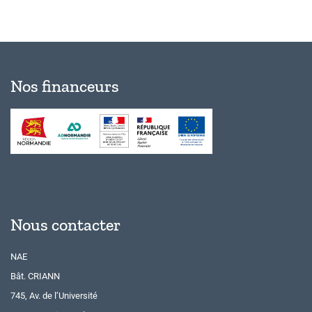
Nos financeurs
Nous contacter
NAE
Bât. CRIANN
745, Av. de l’Université