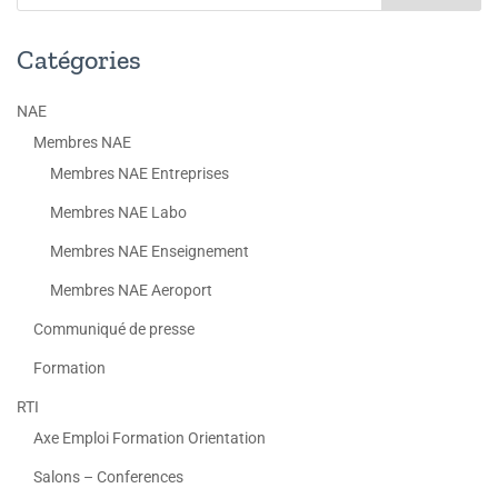
Catégories
NAE
Membres NAE
Membres NAE Entreprises
Membres NAE Labo
Membres NAE Enseignement
Membres NAE Aeroport
Communiqué de presse
Formation
RTI
Axe Emploi Formation Orientation
Salons – Conferences