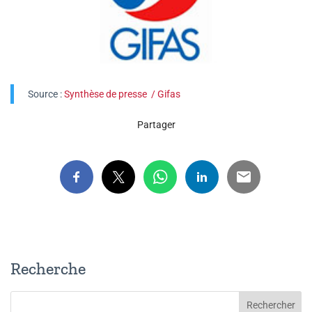
Source :
Synthèse de presse / Gifas
Partager
Recherche