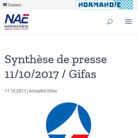
Contact
Synthèse de presse
11/10/2017 / Gifas
11 10 2017
|
Actualité Gifas