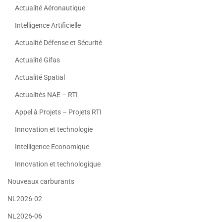
Actualité Aéronautique
Intelligence Artificielle
Actualité Défense et Sécurité
Actualité Gifas
Actualité Spatial
Actualités NAE – RTI
Appel à Projets – Projets RTI
Innovation et technologie
Intelligence Economique
Innovation et technologique
Nouveaux carburants
NL2026-02
NL2026-06