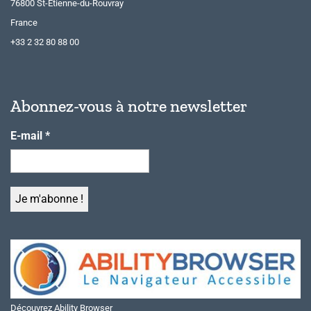
76800 St-Etienne-du-Rouvray
France
+33 2 32 80 88 00
Abonnez-vous à notre newsletter
E-mail
*
Découvrez Ability Browser