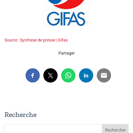
Source : Synthese de presse | Gifas
Partager
Recherche