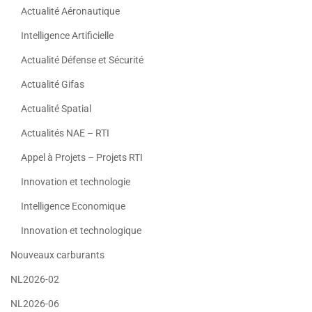
Actualité Aéronautique
Intelligence Artificielle
Actualité Défense et Sécurité
Actualité Gifas
Actualité Spatial
Actualités NAE – RTI
Appel à Projets – Projets RTI
Innovation et technologie
Intelligence Economique
Innovation et technologique
Nouveaux carburants
NL2026-02
NL2026-06