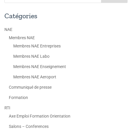
Catégories
NAE
Membres NAE
Membres NAE Entreprises
Membres NAE Labo
Membres NAE Enseignement
Membres NAE Aeroport
Communiqué de presse
Formation
RTI
Axe Emploi Formation Orientation
Salons – Conferences