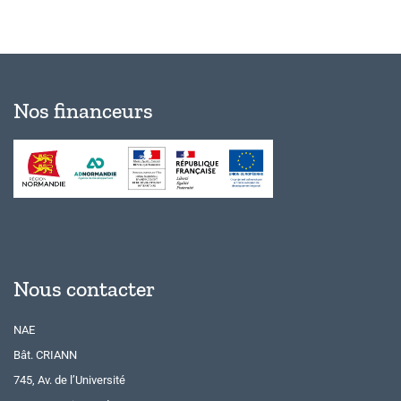
Nos financeurs
Nous contacter
NAE
Bât. CRIANN
745, Av. de l’Université