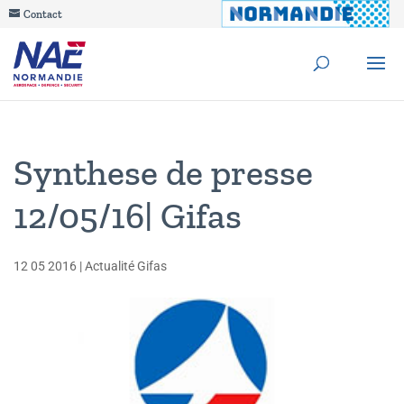
Contact
Synthese de presse
12/05/16| Gifas
12 05 2016
|
Actualité Gifas