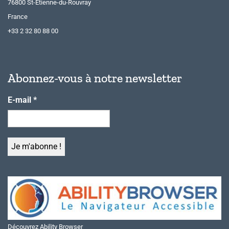
76800 St-Etienne-du-Rouvray
France
+33 2 32 80 88 00
Abonnez-vous à notre newsletter
E-mail
*
Découvrez Ability Browser