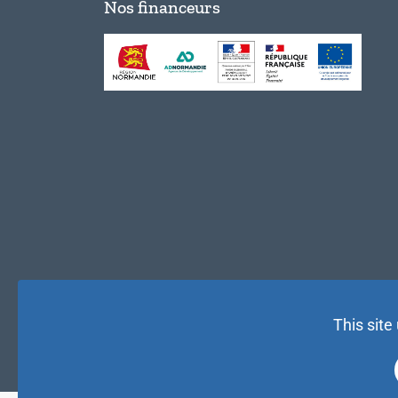
Nos financeurs
This site