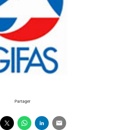
Partager