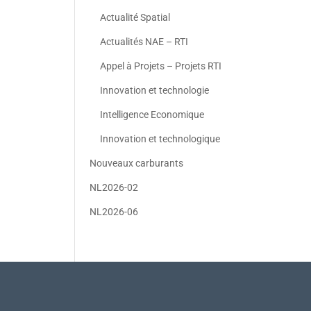
Actualité Spatial
Actualités NAE – RTI
Appel à Projets – Projets RTI
Innovation et technologie
Intelligence Economique
Innovation et technologique
Nouveaux carburants
NL2026-02
NL2026-06