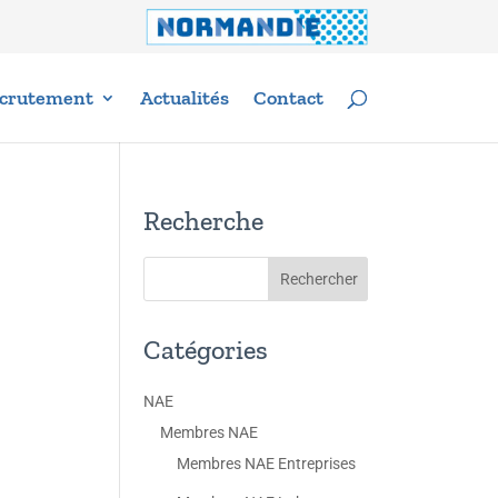
crutement
Actualités
Contact
Recherche
Catégories
NAE
Membres NAE
Membres NAE Entreprises