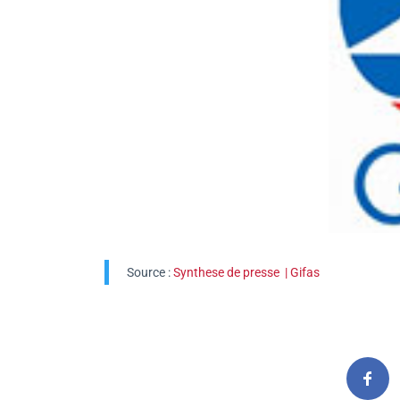
Source :
Synthese de presse | Gifas