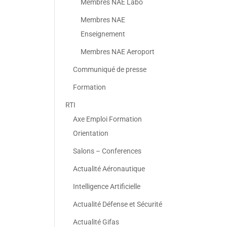
Membres NAE Labo
Membres NAE
Enseignement
Membres NAE Aeroport
Communiqué de presse
Formation
RTI
Axe Emploi Formation
Orientation
Salons – Conferences
Actualité Aéronautique
Intelligence Artificielle
Actualité Défense et Sécurité
Actualité Gifas