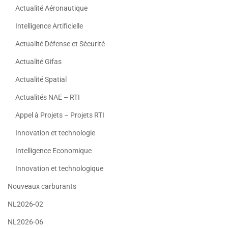
Actualité Aéronautique
Intelligence Artificielle
Actualité Défense et Sécurité
Actualité Gifas
Actualité Spatial
Actualités NAE – RTI
Appel à Projets – Projets RTI
Innovation et technologie
Intelligence Economique
Innovation et technologique
Nouveaux carburants
NL2026-02
NL2026-06