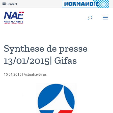
Contact
Synthese de presse
13/01/2015| Gifas
15 01 2015
|
Actualité Gifas