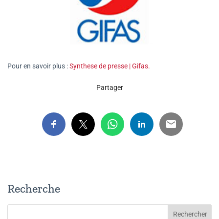
Pour en savoir plus :
Synthese de presse | Gifas.
Partager
Recherche