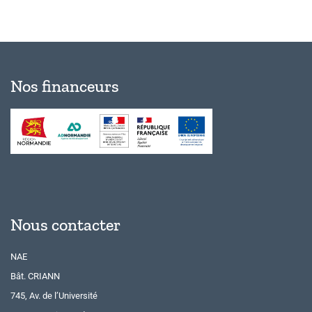
Nos financeurs
Nous contacter
NAE
Bât. CRIANN
745, Av. de l’Université