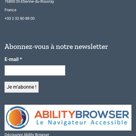
76800 St-Etienne-du-Rouvray
France
+33 2 32 80 88 00
Abonnez-vous à notre newsletter
E-mail
*
Découvrez Ability Browser