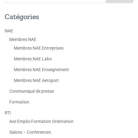
Catégories
NAE
Membres NAE
Membres NAE Entreprises
Membres NAE Labo
Membres NAE Enseignement
Membres NAE Aeroport
Communiqué de presse
Formation
RTI
Axe Emploi Formation Orientation
Salons – Conferences