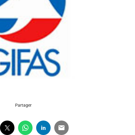
Partager