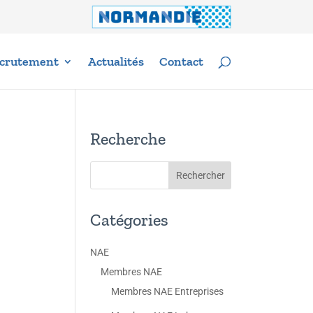
crutement
Actualités
Contact
Recherche
Catégories
NAE
Membres NAE
Membres NAE Entreprises