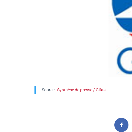
Source :
Synthèse de presse / Gifas