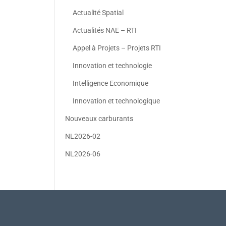
Actualité Spatial
Actualités NAE – RTI
Appel à Projets – Projets RTI
Innovation et technologie
Intelligence Economique
Innovation et technologique
Nouveaux carburants
NL2026-02
NL2026-06