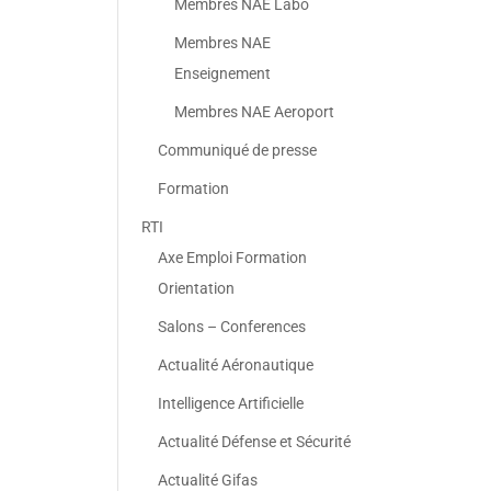
Membres NAE Labo
Membres NAE
Enseignement
Membres NAE Aeroport
Communiqué de presse
Formation
RTI
Axe Emploi Formation
Orientation
Salons – Conferences
Actualité Aéronautique
Intelligence Artificielle
Actualité Défense et Sécurité
Actualité Gifas