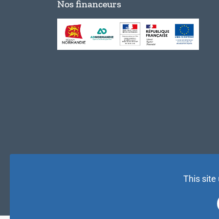
Nos financeurs
This site